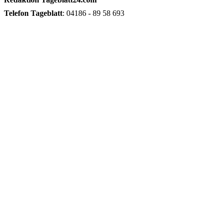
Telefon
Tageblatt
: 04186 - 89 58 693