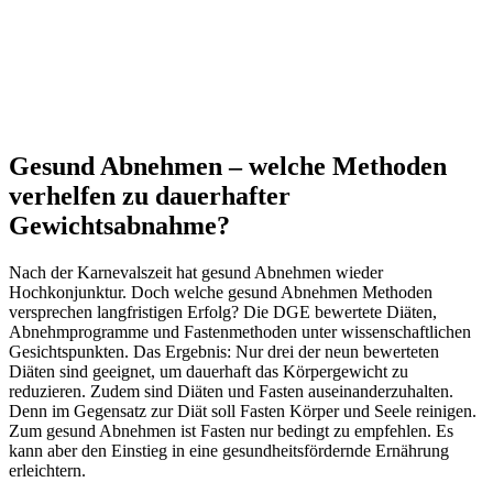
Gesund Abnehmen – welche Methoden
verhelfen zu dauerhafter
Gewichtsabnahme?
Nach der Karnevalszeit hat gesund Abnehmen wieder
Hochkonjunktur. Doch welche gesund Abnehmen Methoden
versprechen langfristigen Erfolg? Die DGE bewertete Diäten,
Abnehmprogramme und Fastenmethoden unter wissenschaftlichen
Gesichtspunkten. Das Ergebnis: Nur drei der neun bewerteten
Diäten sind geeignet, um dauerhaft das Körpergewicht zu
reduzieren. Zudem sind Diäten und Fasten auseinanderzuhalten.
Denn im Gegensatz zur Diät soll Fasten Körper und Seele reinigen.
Zum gesund Abnehmen ist Fasten nur bedingt zu empfehlen. Es
kann aber den Einstieg in eine gesundheitsfördernde Ernährung
erleichtern.