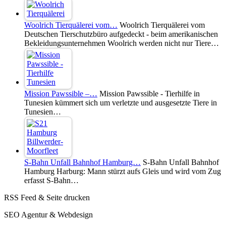
Woolrich Tierquälerei vom…
Woolrich Tierquälerei vom
Deutschen Tierschutzbüro aufgedeckt - beim amerikanischen
Bekleidungsunternehmen Woolrich werden nicht nur Tiere…
Mission Pawssible –…
Mission Pawssible - Tierhilfe in
Tunesien kümmert sich um verletzte und ausgesetzte Tiere in
Tunesien…
S-Bahn Unfall Bahnhof Hamburg…
S-Bahn Unfall Bahnhof
Hamburg Harburg: Mann stürzt aufs Gleis und wird vom Zug
erfasst S-Bahn…
RSS Feed & Seite drucken
SEO Agentur & Webdesign