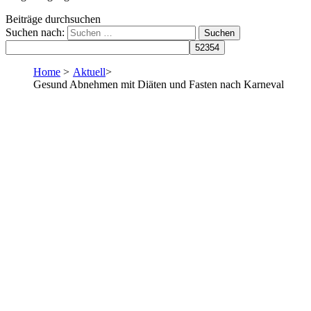
Beiträge durchsuchen
Suchen nach:
Home
>
Aktuell
>
Gesund Abnehmen mit Diäten und Fasten nach Karneval