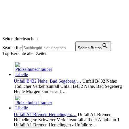
Seiten durchsuchen
Search for:
Search Button
Top Berichte aller Zeiten
Unfall B432 Nahe, Bad Segeberg:…
Unfall B432 Nahe:
Tödlicher Verkehrsunfall Unfall B432 Nahe, Bad Segeberg -
Heute Morgen kam es auf…
Unfall A1 Bremen Hemelingen:…
Unfall A1 Bremen
Hemelingen: Schwerer Verkehrsunfall auf der Autobahn 1
Unfall A1 Bremen Hemelingen - Unfallort:…