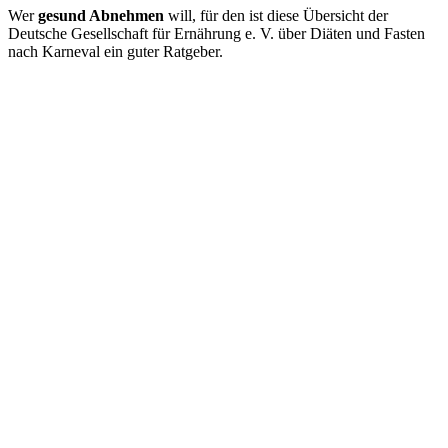
Wer
gesund Abnehmen
will, für den ist diese Übersicht der
Deutsche Gesellschaft für Ernährung e. V. über Diäten und Fasten
nach Karneval ein guter Ratgeber.