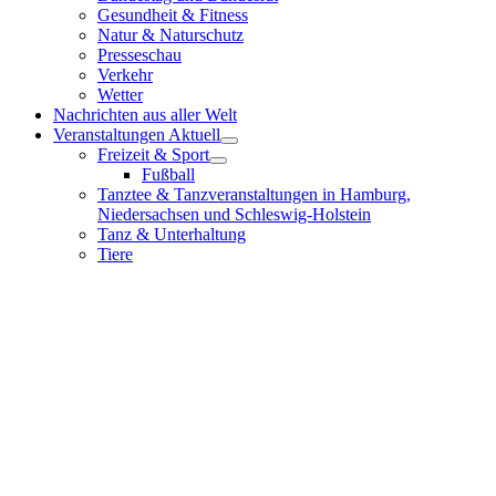
Gesundheit & Fitness
Natur & Naturschutz
Presseschau
Verkehr
Wetter
Nachrichten aus aller Welt
Veranstaltungen Aktuell
Freizeit & Sport
Fußball
Tanztee & Tanzveranstaltungen in Hamburg,
Niedersachsen und Schleswig-Holstein
Tanz & Unterhaltung
Tiere