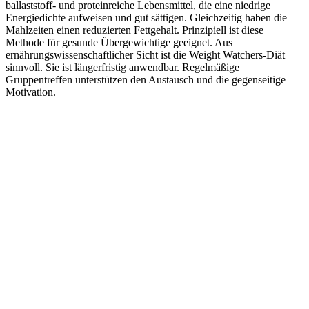
ballaststoff- und proteinreiche Lebensmittel, die eine niedrige
Energiedichte aufweisen und gut sättigen. Gleichzeitig haben die
Mahlzeiten einen reduzierten Fettgehalt. Prinzipiell ist diese
Methode für gesunde Übergewichtige geeignet. Aus
ernährungswissenschaftlicher Sicht ist die Weight Watchers-Diät
sinnvoll. Sie ist längerfristig anwendbar. Regelmäßige
Gruppentreffen unterstützen den Austausch und die gegenseitige
Motivation.