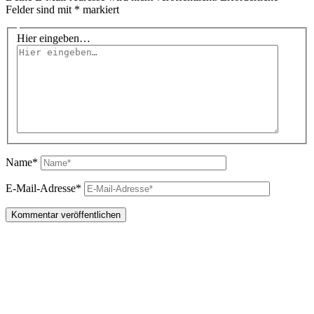
Felder sind mit
*
markiert
Hier eingeben…
Name*
E-Mail-Adresse*