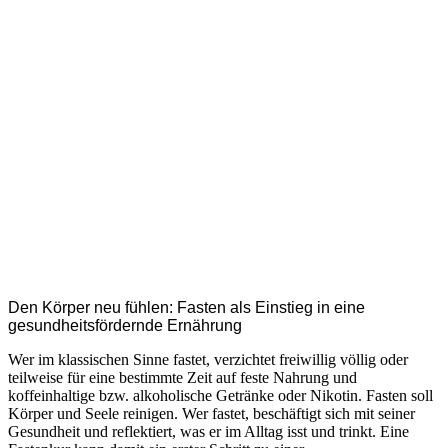
Den Körper neu fühlen: Fasten als Einstieg in eine
gesundheitsfördernde Ernährung
Wer im klassischen Sinne fastet, verzichtet freiwillig völlig oder
teilweise für eine bestimmte Zeit auf feste Nahrung und
koffeinhaltige bzw. alkoholische Getränke oder Nikotin. Fasten soll
Körper und Seele reinigen. Wer fastet, beschäftigt sich mit seiner
Gesundheit und reflektiert, was er im Alltag isst und trinkt. Eine