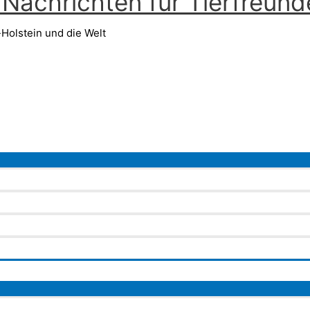
Nachrichten für Tierfreund
Holstein und die Welt