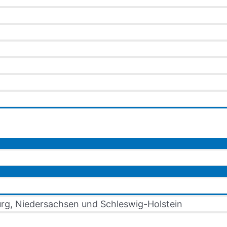
rg, Niedersachsen und Schleswig-Holstein