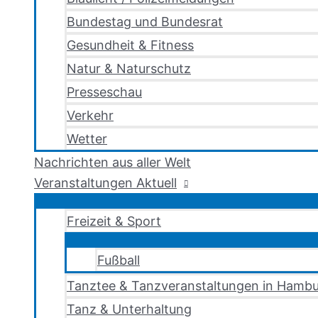
Bundestag und Bundesrat
Gesundheit & Fitness
Natur & Naturschutz
Presseschau
Verkehr
Wetter
Nachrichten aus aller Welt
Veranstaltungen Aktuell
Freizeit & Sport
Fußball
Tanztee & Tanzveranstaltungen in Hambu
Tanz & Unterhaltung