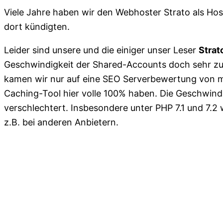
Viele Jahre haben wir den Webhoster Strato als Host
dort kündigten.
Leider sind unsere und die einiger unser Leser
Strat
Geschwindigkeit der Shared-Accounts doch sehr zu
kamen wir nur auf eine SEO Serverbewertung von m
Caching-Tool hier volle 100% haben. Die Geschwindig
verschlechtert. Insbesondere unter PHP 7.1 und 7.2
z.B. bei anderen Anbietern.