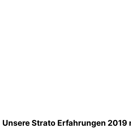
Unsere Strato Erfahrungen 2019 