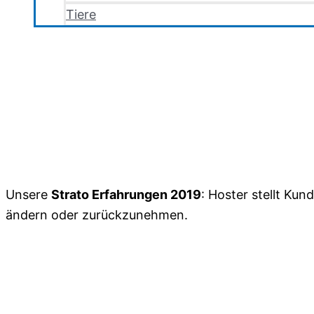
Tiere
Unsere
Strato Erfahrungen 2019
: Hoster stellt Ku
ändern oder zurückzunehmen.