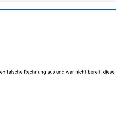
nden falsche Rechnung aus und war nicht bereit, diese