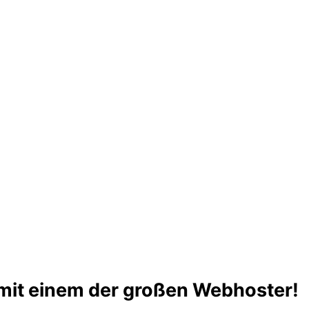
mit einem der großen Webhoster!