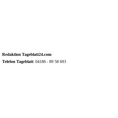
Redaktion
Tageblatt24.com
Telefon
Tageblatt
: 04186 - 89 58 693