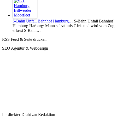
S-Bahn Unfall Bahnhof Hamburg…
S-Bahn Unfall Bahnhof
Hamburg Harburg: Mann stürzt aufs Gleis und wird vom Zug
erfasst S-Bahn…
RSS Feed & Seite drucken
SEO Agentur & Webdesign
Ihr direkter Draht zur Redaktion