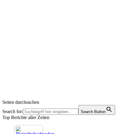
Seiten durchsuchen
Search for:
Search Button
Top Berichte aller Zeiten