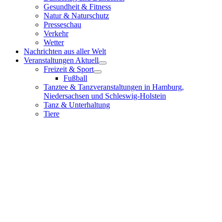
Gesundheit & Fitness
Natur & Naturschutz
Presseschau
Verkehr
Wetter
Nachrichten aus aller Welt
Veranstaltungen Aktuell
Freizeit & Sport
Fußball
Tanztee & Tanzveranstaltungen in Hamburg,
Niedersachsen und Schleswig-Holstein
Tanz & Unterhaltung
Tiere