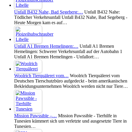
Unfall B432 Nahe, Bad Segeberg:…
Unfall B432 Nahe:
Tödlicher Verkehrsunfall Unfall B432 Nahe, Bad Segeberg -
Heute Morgen kam es auf…
Unfall A1 Bremen Hemelingen:…
Unfall A1 Bremen
Hemelingen: Schwerer Verkehrsunfall auf der Autobahn 1
Unfall A1 Bremen Hemelingen - Unfallort:…
Woolrich Tierquälerei vom…
Woolrich Tierquälerei vom
Deutschen Tierschutzbüro aufgedeckt - beim amerikanischen
Bekleidungsunternehmen Woolrich werden nicht nur Tiere…
Mission Pawssible –…
Mission Pawssible - Tierhilfe in
Tunesien kümmert sich um verletzte und ausgesetzte Tiere in
Tunesien…