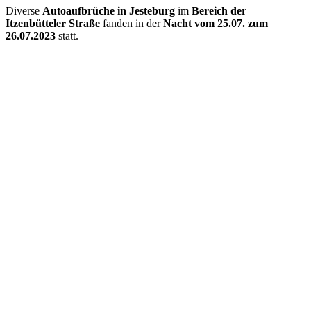
Diverse
Autoaufbrüche in Jesteburg
im
Bereich der
Itzenbütteler Straße
fanden in der
Nacht vom 25.07. zum
26.07.2023
statt.