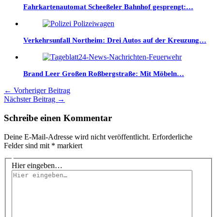
Fahrkartenautomat Scheeßeler Bahnhof gesprengt:…
Verkehrsunfall Northeim: Drei Autos auf der Kreuzung…
Brand Leer Großen Roßbergstraße: Mit Möbeln…
←
Vorheriger Beitrag
Nächster Beitrag
→
Schreibe einen Kommentar
Deine E-Mail-Adresse wird nicht veröffentlicht.
Erforderliche
Felder sind mit
*
markiert
Hier eingeben…