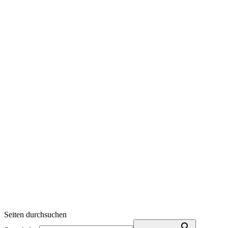
Seiten durchsuchen