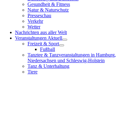
Gesundheit & Fitness
Natur & Naturschutz
Presseschau
Verkehr
Wetter
Nachrichten aus aller Welt
Veranstaltungen Aktuell
Freizeit & Sport
Fußball
Tanztee & Tanzveranstaltungen in Hamburg,
Niedersachsen und Schleswig-Holstein
Tanz & Unterhaltung
Tiere