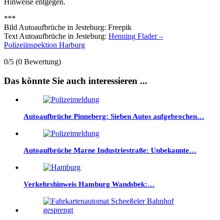
Hinweise entgegen.
***
Bild Autoaufbrüche in Jesteburg: Freepik
Text Autoaufbrüche in Jesteburg:
Henning Flader –
Polizeiinspektion Harburg
0/5
(0 Bewertung)
Das könnte Sie auch interessieren ...
Autoaufbrüche Pinneberg: Sieben Autos aufgebrochen…
Autoaufbrüche Marne Industriestraße: Unbekannte…
Verkehrshinweis Hamburg Wandsbek:…