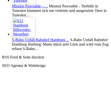
Mission Pawssible –…
Mission Pawssible - Tierhilfe in
Tunesien kümmert sich um verletzte und ausgesetzte Tiere in
Tunesien…
S-Bahn Unfall Bahnhof Hamburg…
S-Bahn Unfall Bahnhof
Hamburg Harburg: Mann stürzt aufs Gleis und wird vom Zug
erfasst S-Bahn…
RSS Feed & Seite drucken
SEO Agentur & Webdesign