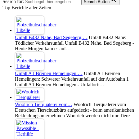
Search for:
Search Button
Top Berichte aller Zeiten
Unfall B432 Nahe, Bad Segeberg:…
Unfall B432 Nahe:
Tödlicher Verkehrsunfall Unfall B432 Nahe, Bad Segeberg -
Heute Morgen kam es auf…
Unfall A1 Bremen Hemelingen:…
Unfall A1 Bremen
Hemelingen: Schwerer Verkehrsunfall auf der Autobahn 1
Unfall A1 Bremen Hemelingen - Unfallort:…
Woolrich Tierquälerei vom…
Woolrich Tierquälerei vom
Deutschen Tierschutzbüro aufgedeckt - beim amerikanischen
Bekleidungsunternehmen Woolrich werden nicht nur Tiere…