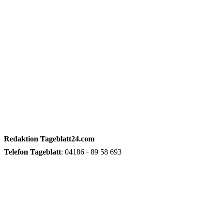
Redaktion
Tageblatt24.com
Telefon
Tageblatt
: 04186 - 89 58 693