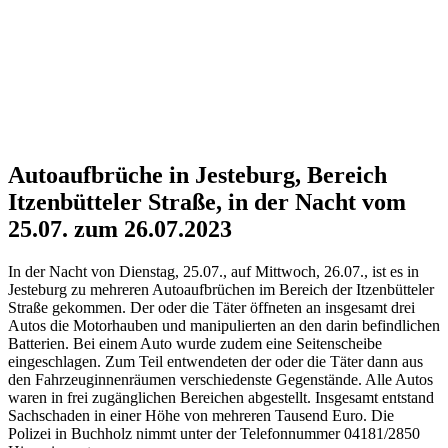
Autoaufbrüche in Jesteburg, Bereich
Itzenbütteler Straße, in der Nacht vom
25.07. zum 26.07.2023
In der Nacht von Dienstag, 25.07., auf Mittwoch, 26.07., ist es in
Jesteburg zu mehreren Autoaufbrüchen im Bereich der Itzenbütteler
Straße gekommen. Der oder die Täter öffneten an insgesamt drei
Autos die Motorhauben und manipulierten an den darin befindlichen
Batterien. Bei einem Auto wurde zudem eine Seitenscheibe
eingeschlagen. Zum Teil entwendeten der oder die Täter dann aus
den Fahrzeuginnenräumen verschiedenste Gegenstände. Alle Autos
waren in frei zugänglichen Bereichen abgestellt. Insgesamt entstand
Sachschaden in einer Höhe von mehreren Tausend Euro. Die
Polizei in Buchholz nimmt unter der Telefonnummer 04181/2850