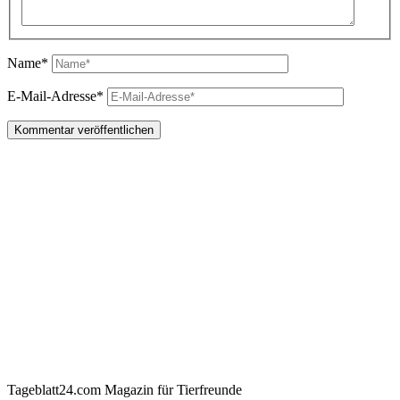
Name*
E-Mail-Adresse*
Tageblatt24.com Magazin für Tierfreunde