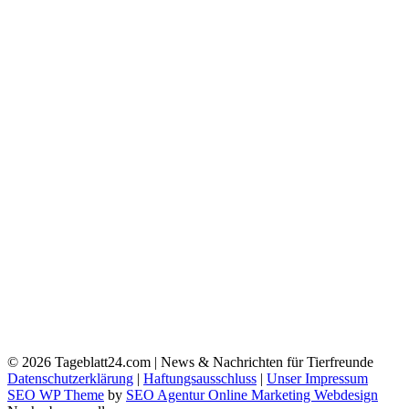
© 2026
Tageblatt24.com | News & Nachrichten für Tierfreunde
Datenschutzerklärung
|
Haftungsausschluss
|
Unser Impressum
SEO WP Theme
by
SEO Agentur Online Marketing Webdesign