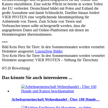
Katzen einzuführen. Eine solche Pflicht ist bereits in weiten Teilen
der EU verbreitet. Deutschland bildet mit Polen und Estland die
große Ausnahme und damit Schlusslicht. Darüber hinaus fordert
VIER PFOTEN eine verpflichtende Identitätsprüfung für
Anbietende von Tieren. Zum Schutz von Tieren und
Verbraucher:innen sollte sichergestellt werden, dass die
angegebenen Daten auf Online-Plattformen mit denen im
Heimtierregister übereinstimmen.
***
Bild Kein Herz für Tiere: In den Sommermonaten werden vermehrt
Heimtiere ausgesetzt:
Lizenzfreie Bilder
Text Kein Herz für Tiere: In den Sommermonaten werden vermehrt
Heimtiere ausgesetzt: VIER PFOTEN – Stiftung für Tierschutz
0/5
(0 Bewertung)
Das könnte Sie auch interessieren ...
Arbeitsgemeinschaft Welpenhandel - Über 100 Hunde…