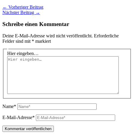
←
Vorheriger Beitrag
Nächster Beitrag
→
Schreibe einen Kommentar
Deine E-Mail-Adresse wird nicht veröffentlicht.
Erforderliche
Felder sind mit
*
markiert
Hier eingeben…
Name*
E-Mail-Adresse*