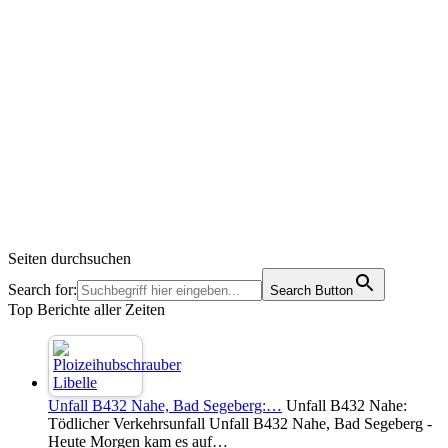
Seiten durchsuchen
Search for:
Search Button
Top Berichte aller Zeiten
Unfall B432 Nahe, Bad Segeberg:…
Unfall B432 Nahe:
Tödlicher Verkehrsunfall Unfall B432 Nahe, Bad Segeberg -
Heute Morgen kam es auf…