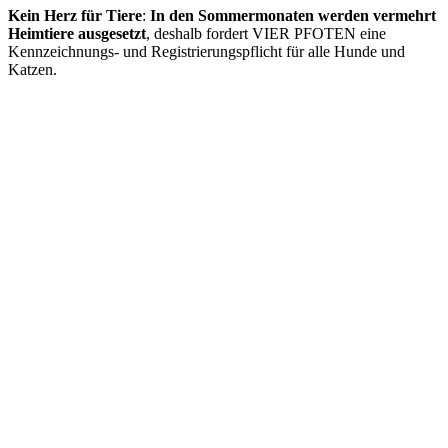
Kein Herz für Tiere
:
In den Sommermonaten werden vermehrt
Heimtiere ausgesetzt
, deshalb fordert VIER PFOTEN eine
Kennzeichnungs- und Registrierungspflicht für alle Hunde und
Katzen.