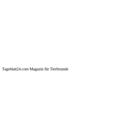
Tageblatt24.com Magazin für Tierfreunde