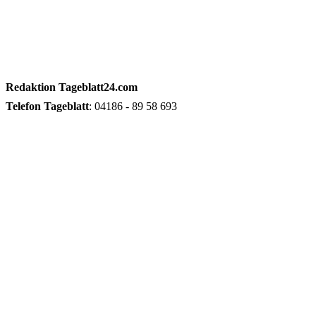
Redaktion
Tageblatt24.com
Telefon
Tageblatt
: 04186 - 89 58 693