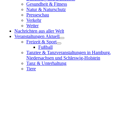
Gesundheit & Fitness
Natur & Naturschutz
Presseschau
Verkehr
Wetter
Nachrichten aus aller Welt
Veranstaltungen Aktuell
Freizeit & Sport
Fußball
Tanztee & Tanzveranstaltungen in Hamburg,
Niedersachsen und Schleswig-Holstein
Tanz & Unterhaltung
Tiere