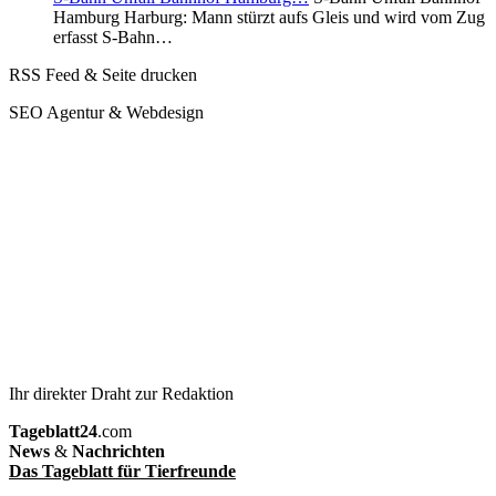
Hamburg Harburg: Mann stürzt aufs Gleis und wird vom Zug
erfasst S-Bahn…
RSS Feed & Seite drucken
SEO Agentur & Webdesign
Ihr direkter Draht zur Redaktion
Tageblatt24
.com
News
&
Nachrichten
Das Tageblatt für Tierfreunde