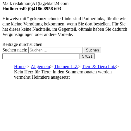
Mail: redaktion(AT)tageblatt24.com
Hotline: +49 (0)4186 8958 693
Hinweis: mit º gekennzeichnete Links sind Partnerlinks, für die wir
eine kleine Vergütung bekommen, wenn Sie dort bestellen. Für Sie
hat dieses keine Nachteile, im Gegenteil, oftmals haben Sie dadurch
Vergünstigungen oder andere Vorteile.
Beiträge durchsuchen
Suchen nach:
Home
>
Allgemein
>
Themen L-Z
>
Tiere & Tierschutz
>
Kein Herz für Tiere: In den Sommermonaten werden
vermehrt Heimtiere ausgesetzt