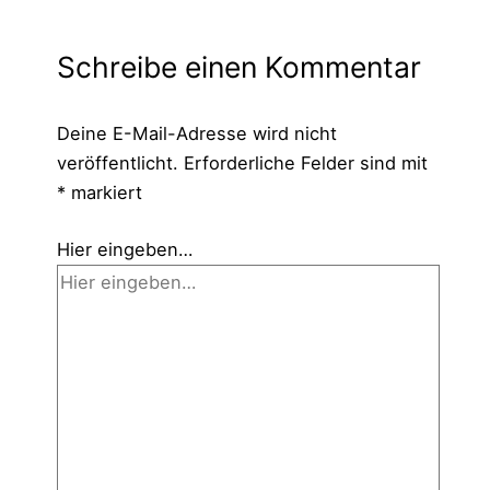
Schreibe einen Kommentar
Deine E-Mail-Adresse wird nicht
veröffentlicht.
Erforderliche Felder sind mit
*
markiert
Hier eingeben…