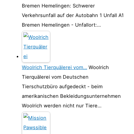
Bremen Hemelingen: Schwerer
Verkehrsunfall auf der Autobahn 1 Unfall A1
Bremen Hemelingen - Unfallort:…
Woolrich Tierquälerei vom…
Woolrich
Tierquälerei vom Deutschen
Tierschutzbüro aufgedeckt - beim
amerikanischen Bekleidungsunternehmen
Woolrich werden nicht nur Tiere…