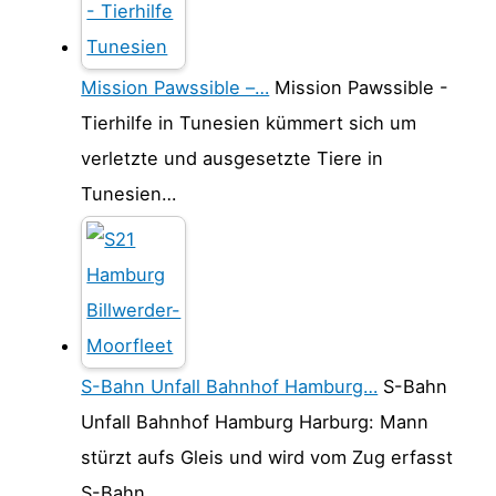
Mission Pawssible –…
Mission Pawssible -
Tierhilfe in Tunesien kümmert sich um
verletzte und ausgesetzte Tiere in
Tunesien…
S-Bahn Unfall Bahnhof Hamburg…
S-Bahn
Unfall Bahnhof Hamburg Harburg: Mann
stürzt aufs Gleis und wird vom Zug erfasst
S-Bahn…