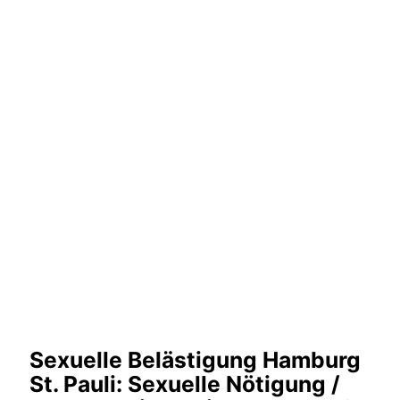
Sexuelle Belästigung Hamburg
St. Pauli: Sexuelle Nötigung /