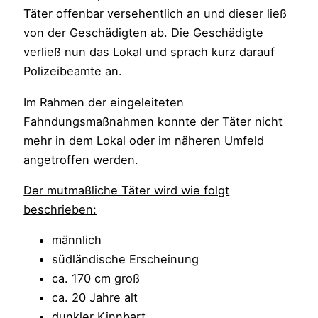
Täter offenbar versehentlich an und dieser ließ
von der Geschädigten ab. Die Geschädigte
verließ nun das Lokal und sprach kurz darauf
Polizeibeamte an.
Im Rahmen der eingeleiteten
Fahndungsmaßnahmen konnte der Täter nicht
mehr in dem Lokal oder im näheren Umfeld
angetroffen werden.
Der mutmaßliche Täter wird wie folgt
beschrieben:
männlich
südländische Erscheinung
ca. 170 cm groß
ca. 20 Jahre alt
dunkler Kinnbart