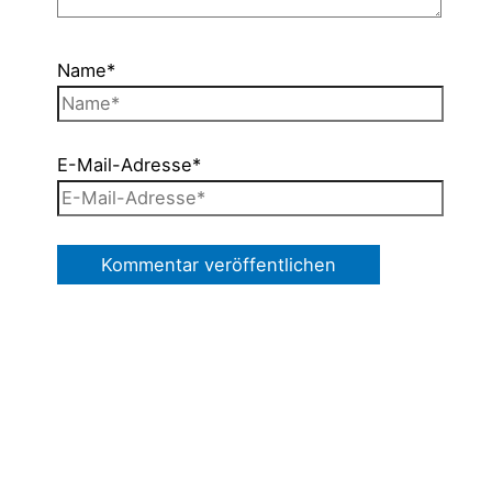
Name*
E-Mail-Adresse*