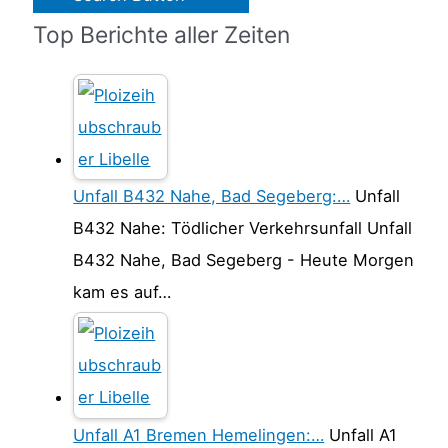
Top Berichte aller Zeiten
Unfall B432 Nahe, Bad Segeberg:…
Unfall
B432 Nahe: Tödlicher Verkehrsunfall Unfall
B432 Nahe, Bad Segeberg - Heute Morgen
kam es auf…
Unfall A1 Bremen Hemelingen:…
Unfall A1