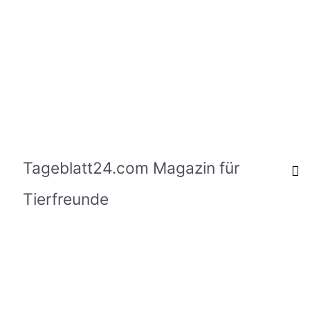
Tageblatt24.com Magazin für
Tierfreunde