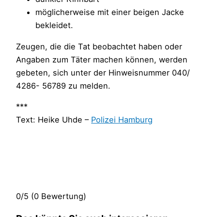
möglicherweise mit einer beigen Jacke
bekleidet.
Zeugen, die die Tat beobachtet haben oder
Angaben zum Täter machen können, werden
gebeten, sich unter der Hinweisnummer 040/
4286- 56789 zu melden.
***
Text: Heike Uhde –
Polizei Hamburg
0/5
(0 Bewertung)