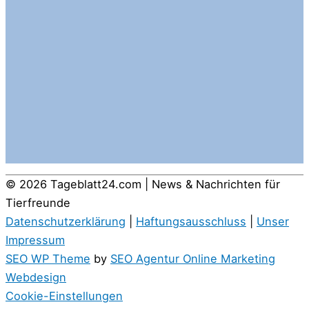
© 2026
Tageblatt24.com | News & Nachrichten für
Tierfreunde
Datenschutzerklärung
|
Haftungsausschluss
|
Unser
Impressum
SEO WP Theme
by
SEO Agentur Online Marketing
Webdesign
Cookie-Einstellungen