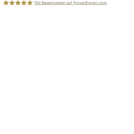
150
Bewertungen auf ProvenExpert.com
Holger Korsten