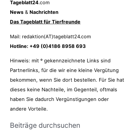
Tageblatt24
.com
News
&
Nachrichten
Das Tageblatt für Tierfreunde
Mail: redaktion(AT)tageblatt24.com
Hotline: +49 (0)4186 8958 693
Hinweis: mit º gekennzeichnete Links sind
Partnerlinks, für die wir eine kleine Vergütung
bekommen, wenn Sie dort bestellen. Für Sie hat
dieses keine Nachteile, im Gegenteil, oftmals
haben Sie dadurch Vergünstigungen oder
andere Vorteile.
Beiträge durchsuchen