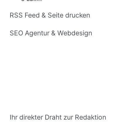
RSS Feed & Seite drucken
SEO Agentur & Webdesign
Ihr direkter Draht zur Redaktion