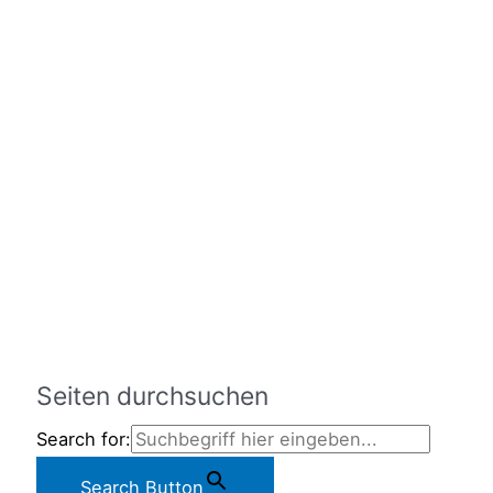
Seiten durchsuchen
Search for:
Search Button