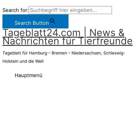
Search for:
Search Button
Tageblatt24.com | News &
Nachrichten für Tierfreunde
Tageblatt für Hamburg – Bremen – Niedersachsen, Schleswig-
Holstein und die Welt
Hauptmenü