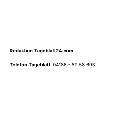
Redaktion
Tageblatt24.com
Telefon
Tageblatt
: 04186 - 89 58 693