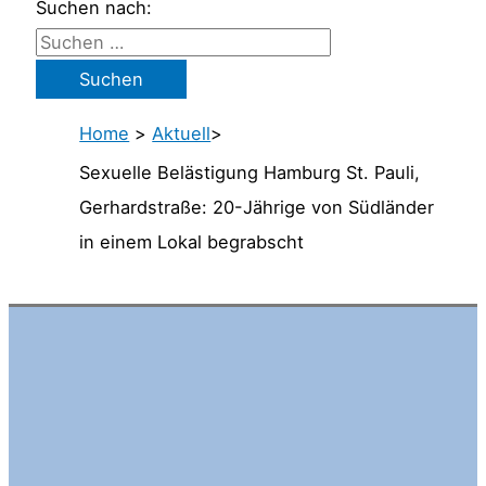
Suchen nach:
Home
>
Aktuell
>
Sexuelle Belästigung Hamburg St. Pauli,
Gerhardstraße: 20-Jährige von Südländer
in einem Lokal begrabscht