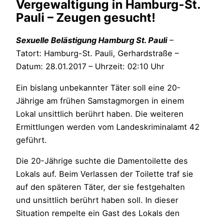
Vergewaltigung in Hamburg-St.
Pauli – Zeugen gesucht!
Sexuelle Belästigung Hamburg St. Pauli
–
Tatort: Hamburg-St. Pauli, Gerhardstraße –
Datum: 28.01.2017 – Uhrzeit: 02:10 Uhr
Ein bislang unbekannter Täter soll eine 20-
Jährige am frühen Samstagmorgen in einem
Lokal unsittlich berührt haben. Die weiteren
Ermittlungen werden vom Landeskriminalamt 42
geführt.
Die 20-Jährige suchte die Damentoilette des
Lokals auf. Beim Verlassen der Toilette traf sie
auf den späteren Täter, der sie festgehalten
und unsittlich berührt haben soll. In dieser
Situation rempelte ein Gast des Lokals den