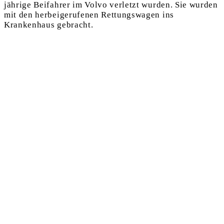
jährige Beifahrer im Volvo verletzt wurden. Sie wurden
mit den herbeigerufenen Rettungswagen ins
Krankenhaus gebracht.