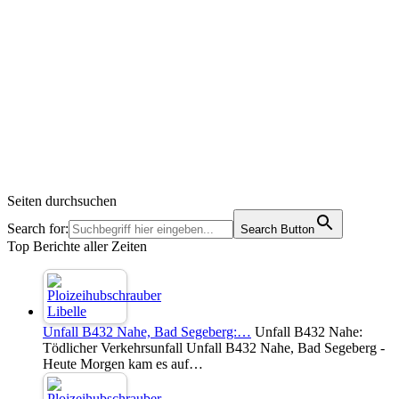
Seiten durchsuchen
Search for:
Search Button
Top Berichte aller Zeiten
Unfall B432 Nahe, Bad Segeberg:…
Unfall B432 Nahe:
Tödlicher Verkehrsunfall Unfall B432 Nahe, Bad Segeberg -
Heute Morgen kam es auf…