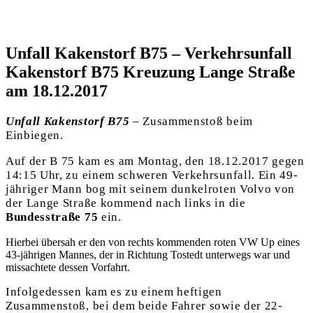
Unfall Kakenstorf B75 – Verkehrsunfall
Kakenstorf B75 Kreuzung Lange Straße
am 18.12.2017
Unfall Kakenstorf B75
– Zusammenstoß beim
Einbiegen.
Auf der B 75 kam es am Montag, den 18.12.2017 gegen
14:15 Uhr, zu einem schweren Verkehrsunfall. Ein 49-
jähriger Mann bog mit seinem dunkelroten Volvo von
der Lange Straße kommend nach links in die
Bundesstraße 75
ein.
Hierbei übersah er den von rechts kommenden roten VW Up eines
43-jährigen Mannes, der in Richtung Tostedt unterwegs war und
missachtete dessen Vorfahrt.
Infolgedessen kam es zu einem heftigen
Zusammenstoß, bei dem beide Fahrer sowie der 22-