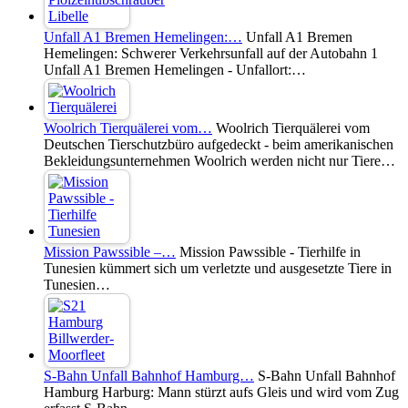
Unfall A1 Bremen Hemelingen:…
Unfall A1 Bremen
Hemelingen: Schwerer Verkehrsunfall auf der Autobahn 1
Unfall A1 Bremen Hemelingen - Unfallort:…
Woolrich Tierquälerei vom…
Woolrich Tierquälerei vom
Deutschen Tierschutzbüro aufgedeckt - beim amerikanischen
Bekleidungsunternehmen Woolrich werden nicht nur Tiere…
Mission Pawssible –…
Mission Pawssible - Tierhilfe in
Tunesien kümmert sich um verletzte und ausgesetzte Tiere in
Tunesien…
S-Bahn Unfall Bahnhof Hamburg…
S-Bahn Unfall Bahnhof
Hamburg Harburg: Mann stürzt aufs Gleis und wird vom Zug