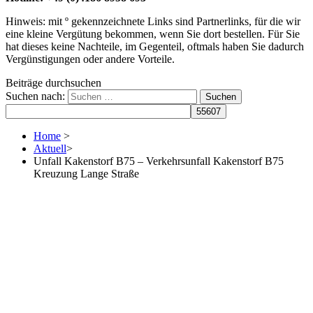
Hinweis: mit º gekennzeichnete Links sind Partnerlinks, für die wir
eine kleine Vergütung bekommen, wenn Sie dort bestellen. Für Sie
hat dieses keine Nachteile, im Gegenteil, oftmals haben Sie dadurch
Vergünstigungen oder andere Vorteile.
Beiträge durchsuchen
Suchen nach:
Home
>
Aktuell
>
Unfall Kakenstorf B75 – Verkehrsunfall Kakenstorf B75
Kreuzung Lange Straße