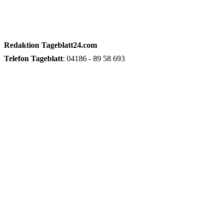
Redaktion
Tageblatt24.com
Telefon
Tageblatt
: 04186 - 89 58 693