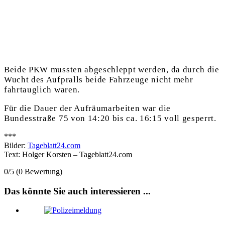
Beide PKW mussten abgeschleppt werden, da durch die
Wucht des Aufpralls beide Fahrzeuge nicht mehr
fahrtauglich waren.
Für die Dauer der Aufräumarbeiten war die
Bundesstraße 75 von 14:20 bis ca. 16:15 voll gesperrt.
***
Bilder:
Tageblatt24.com
Text: Holger Korsten – Tageblatt24.com
0/5
(0 Bewertung)
Das könnte Sie auch interessieren ...