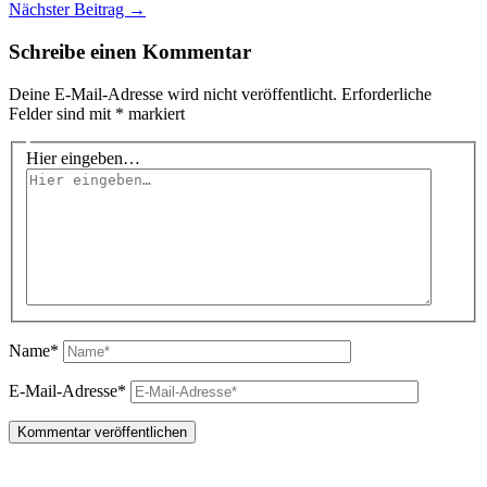
Nächster Beitrag
→
Schreibe einen Kommentar
Deine E-Mail-Adresse wird nicht veröffentlicht.
Erforderliche
Felder sind mit
*
markiert
Hier eingeben…
Name*
E-Mail-Adresse*