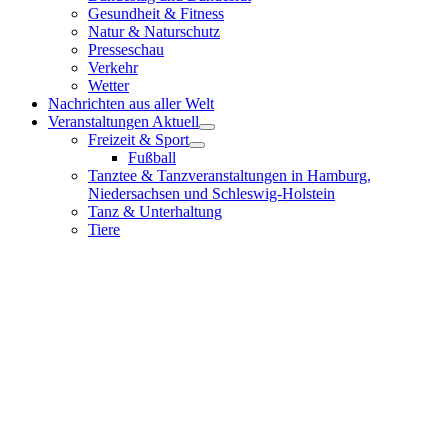
Gesundheit & Fitness
Natur & Naturschutz
Presseschau
Verkehr
Wetter
Nachrichten aus aller Welt
Veranstaltungen Aktuell
Freizeit & Sport
Fußball
Tanztee & Tanzveranstaltungen in Hamburg,
Niedersachsen und Schleswig-Holstein
Tanz & Unterhaltung
Tiere