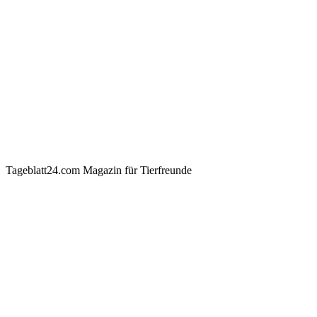
Tageblatt24.com Magazin für Tierfreunde