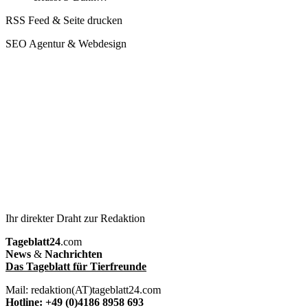
RSS Feed & Seite drucken
SEO Agentur & Webdesign
Ihr direkter Draht zur Redaktion
Tageblatt24
.com
News
&
Nachrichten
Das Tageblatt für Tierfreunde
Mail: redaktion(AT)tageblatt24.com
Hotline: +49 (0)4186 8958 693