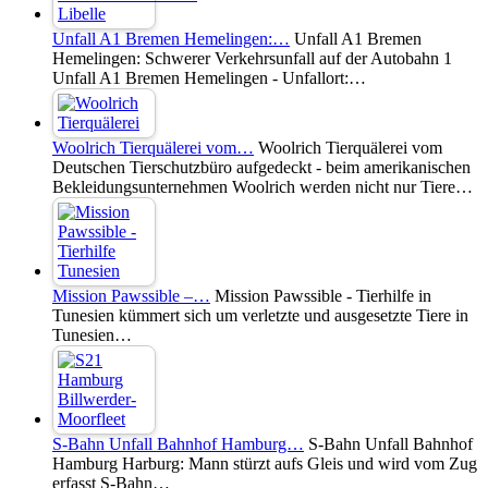
Unfall A1 Bremen Hemelingen:…
Unfall A1 Bremen
Hemelingen: Schwerer Verkehrsunfall auf der Autobahn 1
Unfall A1 Bremen Hemelingen - Unfallort:…
Woolrich Tierquälerei vom…
Woolrich Tierquälerei vom
Deutschen Tierschutzbüro aufgedeckt - beim amerikanischen
Bekleidungsunternehmen Woolrich werden nicht nur Tiere…
Mission Pawssible –…
Mission Pawssible - Tierhilfe in
Tunesien kümmert sich um verletzte und ausgesetzte Tiere in
Tunesien…
S-Bahn Unfall Bahnhof Hamburg…
S-Bahn Unfall Bahnhof
Hamburg Harburg: Mann stürzt aufs Gleis und wird vom Zug
erfasst S-Bahn…