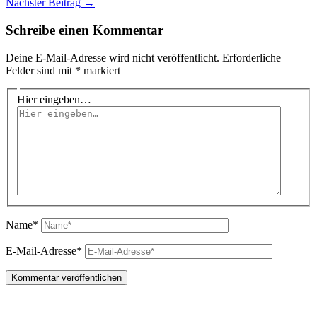
Nächster Beitrag
→
Schreibe einen Kommentar
Deine E-Mail-Adresse wird nicht veröffentlicht.
Erforderliche
Felder sind mit
*
markiert
Hier eingeben…
Name*
E-Mail-Adresse*