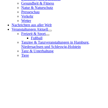
Gesundheit & Fitness
Natur & Naturschutz
Presseschau
Verkehr
Wetter
Nachrichten aus aller Welt
Veranstaltungen Aktuell
Freizeit & Sport
Fußball
Tanztee & Tanzveranstaltungen in Hamburg,
Niedersachsen und Schleswig-Holstein
Tanz & Unterhaltung
Tiere