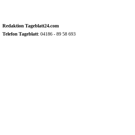
Redaktion
Tageblatt24.com
Telefon
Tageblatt
: 04186 - 89 58 693