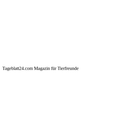
Tageblatt24.com Magazin für Tierfreunde