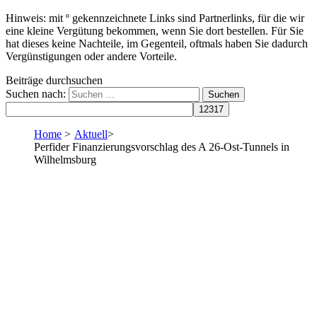
Hinweis: mit º gekennzeichnete Links sind Partnerlinks, für die wir
eine kleine Vergütung bekommen, wenn Sie dort bestellen. Für Sie
hat dieses keine Nachteile, im Gegenteil, oftmals haben Sie dadurch
Vergünstigungen oder andere Vorteile.
Beiträge durchsuchen
Suchen nach:
Home
>
Aktuell
>
Perfider Finanzierungsvorschlag des A 26-Ost-Tunnels in
Wilhelmsburg