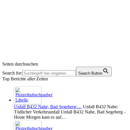
Seiten durchsuchen
Search for:
Search Button
Top Berichte aller Zeiten
Unfall B432 Nahe, Bad Segeberg:…
Unfall B432 Nahe:
Tödlicher Verkehrsunfall Unfall B432 Nahe, Bad Segeberg -
Heute Morgen kam es auf…