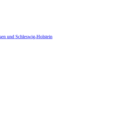
sen und Schleswig-Holstein