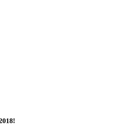
2018!