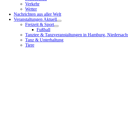
Verkehr
Wetter
Nachrichten aus aller Welt
Veranstaltungen Aktuell
Freizeit & Sport
Fußball
Tanztee & Tanzveranstaltungen in Hamburg, Niedersach
Tanz & Unterhaltung
Tiere