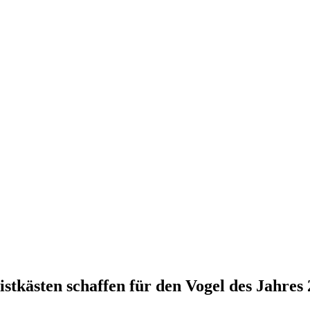
tkästen schaffen für den Vogel des Jahres 