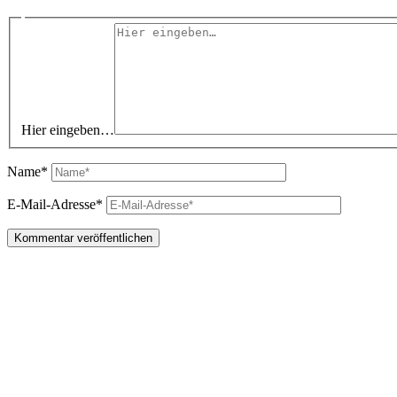
Hier eingeben…
Name*
E-Mail-Adresse*