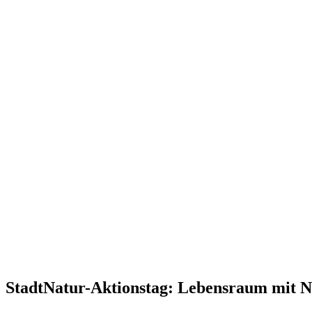
StadtNatur-Aktionstag: Lebensraum mit Nis