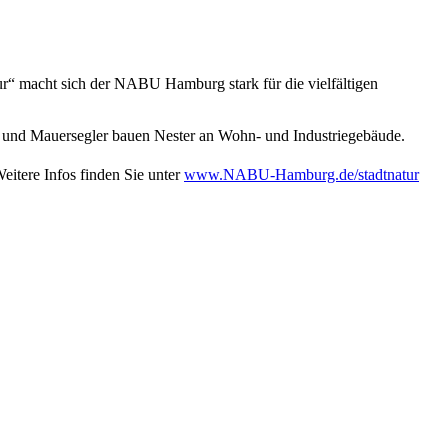
r“ macht sich der NABU Hamburg stark für die vielfältigen
n und Mauersegler bauen Nester an Wohn- und Industriegebäude.
eitere Infos finden Sie unter
www.NABU-Hamburg.de/stadtnatur