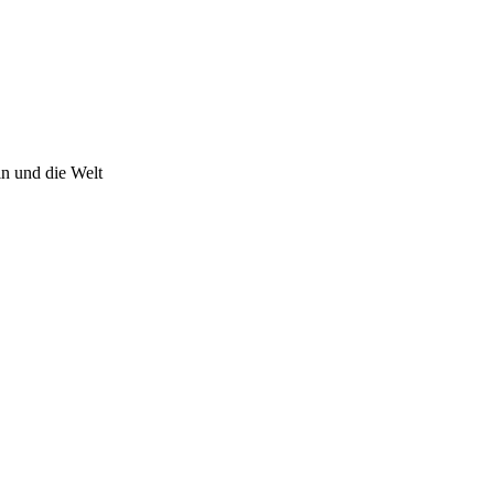
n und die Welt