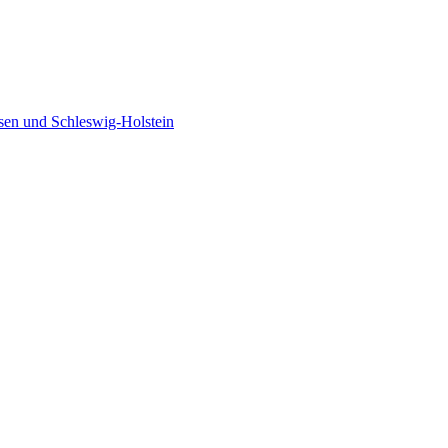
sen und Schleswig-Holstein