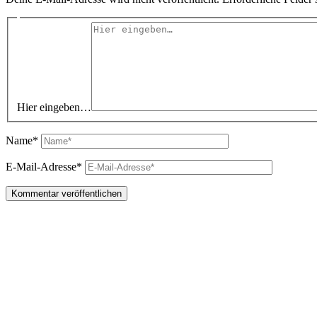
Hier eingeben…
Name*
E-Mail-Adresse*