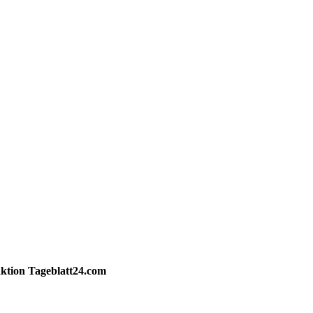
ktion
Tageblatt24.com