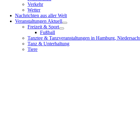
Verkehr
Wetter
Nachrichten aus aller Welt
Veranstaltungen Aktuell
Freizeit & Sport
Fußball
Tanztee & Tanzveranstaltungen in Hamburg, Niedersach
Tanz & Unterhaltung
Tiere