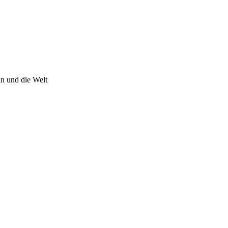
n und die Welt