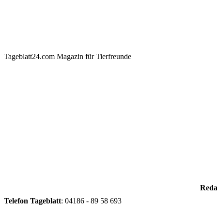
Tageblatt24.com Magazin für Tierfreunde
Reda
Telefon
Tageblatt
: 04186 - 89 58 693