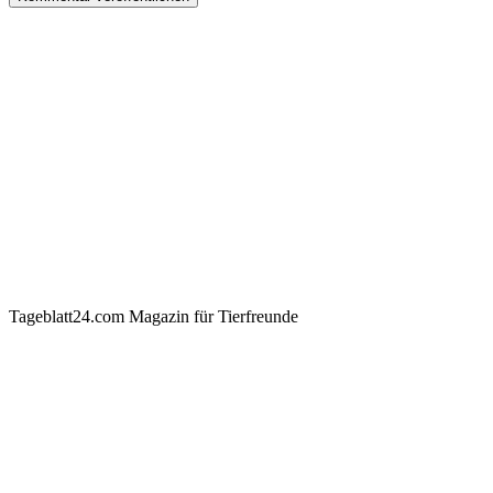
Tageblatt24.com Magazin für Tierfreunde