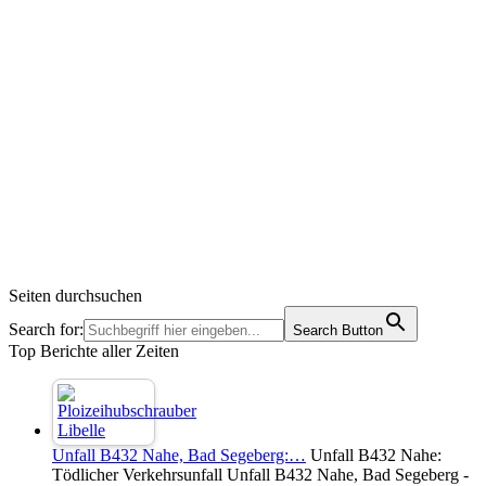
Seiten durchsuchen
Search for:
Search Button
Top Berichte aller Zeiten
Unfall B432 Nahe, Bad Segeberg:…
Unfall B432 Nahe:
Tödlicher Verkehrsunfall Unfall B432 Nahe, Bad Segeberg -