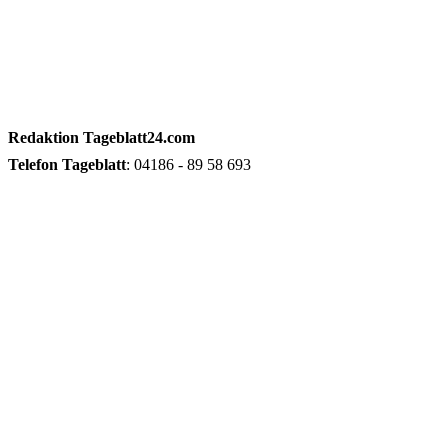
Redaktion
Tageblatt24.com
Telefon
Tageblatt
: 04186 - 89 58 693