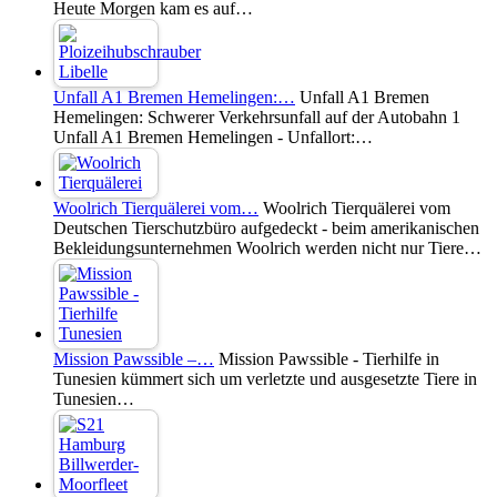
Heute Morgen kam es auf…
Unfall A1 Bremen Hemelingen:…
Unfall A1 Bremen
Hemelingen: Schwerer Verkehrsunfall auf der Autobahn 1
Unfall A1 Bremen Hemelingen - Unfallort:…
Woolrich Tierquälerei vom…
Woolrich Tierquälerei vom
Deutschen Tierschutzbüro aufgedeckt - beim amerikanischen
Bekleidungsunternehmen Woolrich werden nicht nur Tiere…
Mission Pawssible –…
Mission Pawssible - Tierhilfe in
Tunesien kümmert sich um verletzte und ausgesetzte Tiere in
Tunesien…