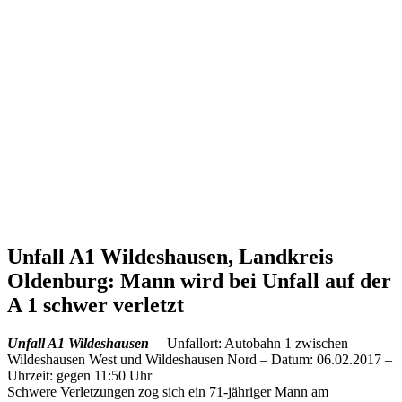
Unfall A1 Wildeshausen, Landkreis
Oldenburg: Mann wird bei Unfall auf der
A 1 schwer verletzt
Unfall A1 Wildeshausen
–
Unfallort: Autobahn 1 zwischen
Wildeshausen West und Wildeshausen Nord – Datum: 06.02.2017 –
Uhrzeit: gegen 11:50 Uhr
Schwere Verletzungen zog sich ein 71-jähriger Mann am