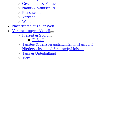
Gesundheit & Fitness
Natur & Naturschutz
Presseschau
Verkehr
Wetter
Nachrichten aus aller Welt
Veranstaltungen Aktuell
Freizeit & Sport
Fußball
Tanztee & Tanzveranstaltungen in Hamburg,
Niedersachsen und Schleswig-Holstein
Tanz & Unterhaltung
Tiere