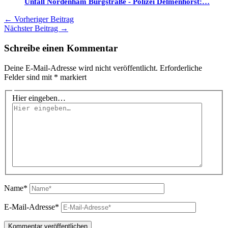
Unfall Nordenham Burgstraße - Polizei Delmenhorst:…
←
Vorheriger Beitrag
Nächster Beitrag
→
Schreibe einen Kommentar
Deine E-Mail-Adresse wird nicht veröffentlicht.
Erforderliche
Felder sind mit
*
markiert
Hier eingeben…
Name*
E-Mail-Adresse*