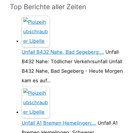
Top Berichte aller Zeiten
Unfall B432 Nahe, Bad Segeberg:…
Unfall
B432 Nahe: Tödlicher Verkehrsunfall Unfall
B432 Nahe, Bad Segeberg - Heute Morgen
kam es auf…
Unfall A1 Bremen Hemelingen:…
Unfall A1
Bremen Hemelingen: Schwerer