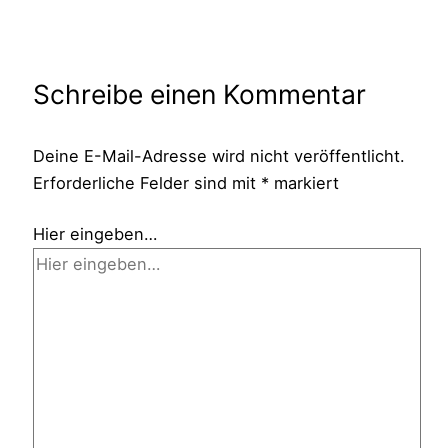
Schreibe einen Kommentar
Deine E-Mail-Adresse wird nicht veröffentlicht.
Erforderliche Felder sind mit
*
markiert
Hier eingeben…