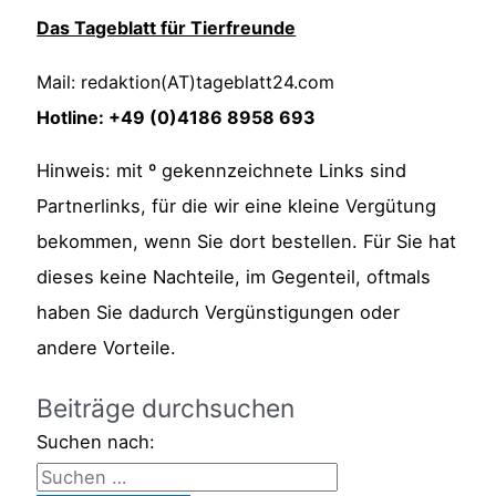
Das Tageblatt für Tierfreunde
Mail: redaktion(AT)tageblatt24.com
Hotline: +49 (0)4186 8958 693
Hinweis: mit º gekennzeichnete Links sind
Partnerlinks, für die wir eine kleine Vergütung
bekommen, wenn Sie dort bestellen. Für Sie hat
dieses keine Nachteile, im Gegenteil, oftmals
haben Sie dadurch Vergünstigungen oder
andere Vorteile.
Beiträge durchsuchen
Suchen nach: