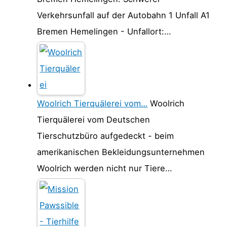
Verkehrsunfall auf der Autobahn 1 Unfall A1
Bremen Hemelingen - Unfallort:…
Woolrich Tierquälerei vom…
Woolrich
Tierquälerei vom Deutschen
Tierschutzbüro aufgedeckt - beim
amerikanischen Bekleidungsunternehmen
Woolrich werden nicht nur Tiere…