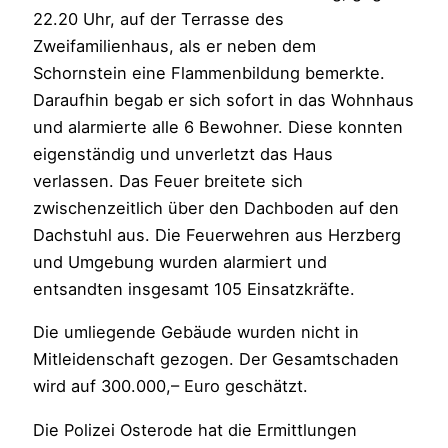
22.20 Uhr, auf der Terrasse des
Zweifamilienhaus, als er neben dem
Schornstein eine Flammenbildung bemerkte.
Daraufhin begab er sich sofort in das Wohnhaus
und alarmierte alle 6 Bewohner. Diese konnten
eigenständig und unverletzt das Haus
verlassen. Das Feuer breitete sich
zwischenzeitlich über den Dachboden auf den
Dachstuhl aus. Die Feuerwehren aus Herzberg
und Umgebung wurden alarmiert und
entsandten insgesamt 105 Einsatzkräfte.
Die umliegende Gebäude wurden nicht in
Mitleidenschaft gezogen. Der Gesamtschaden
wird auf 300.000,– Euro geschätzt.
Die Polizei Osterode hat die Ermittlungen