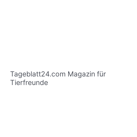
Tageblatt24.com Magazin für
Tierfreunde