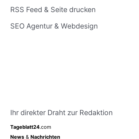
RSS Feed & Seite drucken
SEO Agentur & Webdesign
Ihr direkter Draht zur Redaktion
Tageblatt24
.com
News
&
Nachrichten