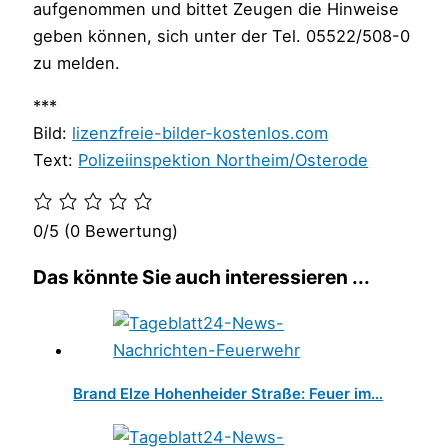
aufgenommen und bittet Zeugen die Hinweise
geben können, sich unter der Tel. 05522/508-0
zu melden.
***
Bild:
lizenzfreie-bilder-kostenlos.com
Text:
Polizeiinspektion Northeim/Osterode
0/5
(0 Bewertung)
Das könnte Sie auch interessieren ...
Brand Elze Hohenheider Straße: Feuer im…