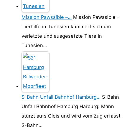
Mission Pawssible –…
Mission Pawssible -
Tierhilfe in Tunesien kümmert sich um
verletzte und ausgesetzte Tiere in
Tunesien…
S-Bahn Unfall Bahnhof Hamburg…
S-Bahn
Unfall Bahnhof Hamburg Harburg: Mann
stürzt aufs Gleis und wird vom Zug erfasst
S-Bahn…