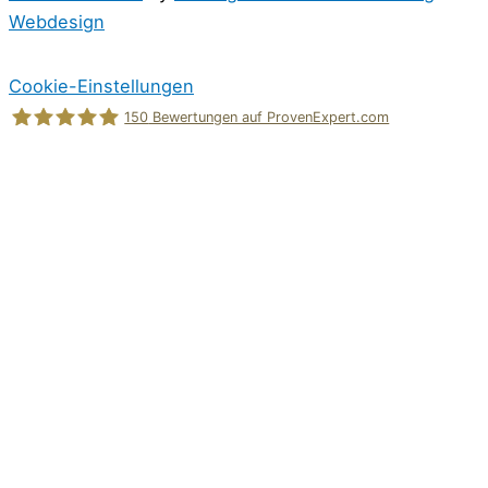
Webdesign
Cookie-Einstellungen
150
Bewertungen auf ProvenExpert.com
Holger Korsten