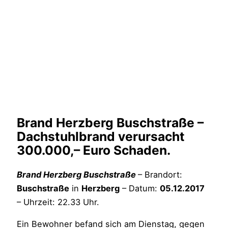
Brand Herzberg Buschstraße –
Dachstuhlbrand verursacht
300.000,– Euro Schaden.
Brand Herzberg Buschstraße
– Brandort:
Buschstraße
in
Herzberg
– Datum:
05.12.2017
– Uhrzeit: 22.33 Uhr.
Ein Bewohner befand sich am Dienstag, gegen