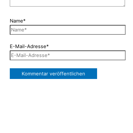
Name*
E-Mail-Adresse*