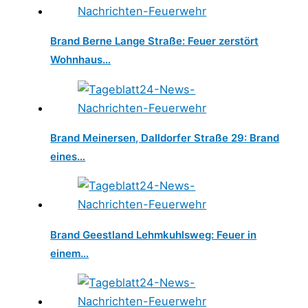
Brand Berne Lange Straße: Feuer zerstört
Wohnhaus…
Brand Meinersen, Dalldorfer Straße 29: Brand
eines…
Brand Geestland Lehmkuhlsweg: Feuer in
einem…