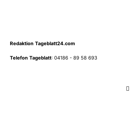
Redaktion
Tageblatt24.com
Telefon
Tageblatt
: 04186 - 89 58 693