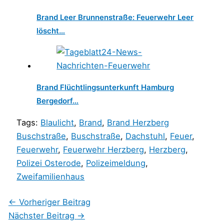
Brand Leer Brunnenstraße: Feuerwehr Leer
löscht…
Brand Flüchtlingsunterkunft Hamburg
Bergedorf…
Tags:
Blaulicht
,
Brand
,
Brand Herzberg
Buschstraße
,
Buschstraße
,
Dachstuhl
,
Feuer
,
Feuerwehr
,
Feuerwehr Herzberg
,
Herzberg
,
Polizei Osterode
,
Polizeimeldung
,
Zweifamilienhaus
←
Vorheriger Beitrag
Nächster Beitrag
→