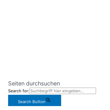
Seiten durchsuchen
Search for:
Search Button