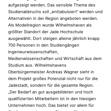
aufgezeigt werden. Das sensible Thema des
Studienabbruchs soll „enttabuisiert“ werden und
Alternativen in der Region angeboten werden.
Als Modellregion wurde Wilhelmshaven als
größter Standort der Jade Hochschule
ausgewählt. Dort steigen alleine jährlich knapp
700 Personen in den Studiengängen
Ingenieurwissenschaften,
Medienwissenschaften und Wirtschaft aus dem
Studium aus. Wilhelmshavens
Oberbürgermeister Andreas Wagner sieht in
dem Projekt großes Potenzial nicht nur für die
Jadestadt, sondern für die gesamte Region.
„Der Bedarf an gut ausgebildeten und hoch
qualifizierten Mitarbeitern ist in den hiesigen
Unternehmen hoch. Das bietet vor allem für