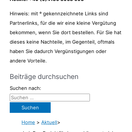
Hinweis: mit º gekennzeichnete Links sind
Partnerlinks, für die wir eine kleine Vergütung
bekommen, wenn Sie dort bestellen. Für Sie hat
dieses keine Nachteile, im Gegenteil, oftmals
haben Sie dadurch Vergünstigungen oder
andere Vorteile.
Beiträge durchsuchen
Suchen nach:
Home
>
Aktuell
>