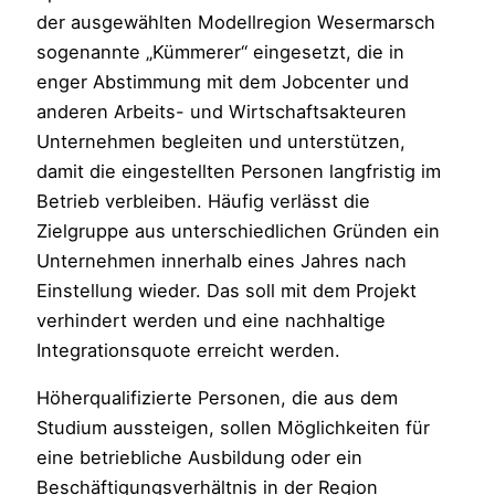
der ausgewählten Modellregion Wesermarsch
sogenannte „Kümmerer“ eingesetzt, die in
enger Abstimmung mit dem Jobcenter und
anderen Arbeits- und Wirtschaftsakteuren
Unternehmen begleiten und unterstützen,
damit die eingestellten Personen langfristig im
Betrieb verbleiben. Häufig verlässt die
Zielgruppe aus unterschiedlichen Gründen ein
Unternehmen innerhalb eines Jahres nach
Einstellung wieder. Das soll mit dem Projekt
verhindert werden und eine nachhaltige
Integrationsquote erreicht werden.
Höherqualifizierte Personen, die aus dem
Studium aussteigen, sollen Möglichkeiten für
eine betriebliche Ausbildung oder ein
Beschäftigungsverhältnis in der Region