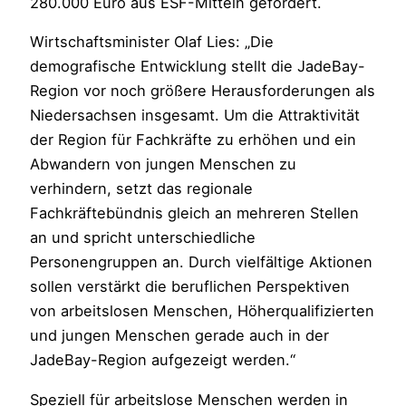
280.000 Euro aus ESF-Mitteln gefördert.
Wirtschaftsminister Olaf Lies: „Die
demografische Entwicklung stellt die JadeBay-
Region vor noch größere Herausforderungen als
Niedersachsen insgesamt. Um die Attraktivität
der Region für Fachkräfte zu erhöhen und ein
Abwandern von jungen Menschen zu
verhindern, setzt das regionale
Fachkräftebündnis gleich an mehreren Stellen
an und spricht unterschiedliche
Personengruppen an. Durch vielfältige Aktionen
sollen verstärkt die beruflichen Perspektiven
von arbeitslosen Menschen, Höherqualifizierten
und jungen Menschen gerade auch in der
JadeBay-Region aufgezeigt werden.“
Speziell für arbeitslose Menschen werden in