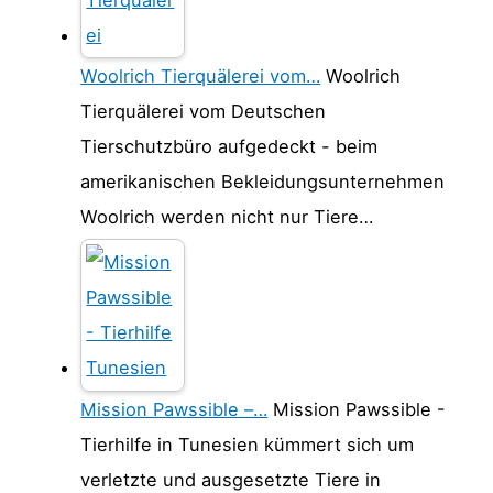
Woolrich Tierquälerei vom…
Woolrich
Tierquälerei vom Deutschen
Tierschutzbüro aufgedeckt - beim
amerikanischen Bekleidungsunternehmen
Woolrich werden nicht nur Tiere…
Mission Pawssible –…
Mission Pawssible -
Tierhilfe in Tunesien kümmert sich um
verletzte und ausgesetzte Tiere in