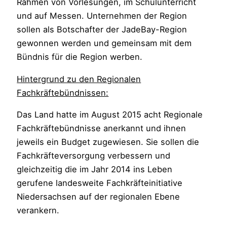
Rahmen von Vorlesungen, im Schulunterricht
und auf Messen. Unternehmen der Region
sollen als Botschafter der JadeBay-Region
gewonnen werden und gemeinsam mit dem
Bündnis für die Region werben.
Hintergrund zu den Regionalen
Fachkräftebündnissen:
Das Land hatte im August 2015 acht Regionale
Fachkräftebündnisse anerkannt und ihnen
jeweils ein Budget zugewiesen. Sie sollen die
Fachkräfteversorgung verbessern und
gleichzeitig die im Jahr 2014 ins Leben
gerufene landesweite Fachkräfteinitiative
Niedersachsen auf der regionalen Ebene
verankern.