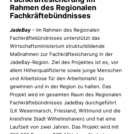
Rahmen des Regionalen
Fachkräftebündnisses
JadeBay
– Im Rahmen des Regionalen
Fachkräftebündnisses unterstützt das
Wirtschaftsministerium strukturbildende
Maßnahmen zur Fachkräftesicherung in der
JadeBay-Region. Ziel des Projektes ist es, vor
allem Höherqualifizierte sowie junge Menschen
und Arbeitslose für den Arbeitsmarkt zu
gewinnen und in der Region zu halten. Das
Projekt wird im gesamten Raum des Regionalen
Fachkräftebündnisses JadeBay durchgeführt
(LK Wesermarsch, Friesland, Wittmund und die
kreisfreie Stadt Wilhelmshaven) und hat eine
Laufzeit von zwei Jahren. Das Projekt wird mit