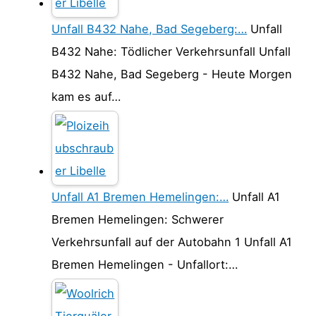
Unfall B432 Nahe, Bad Segeberg:…
Unfall
B432 Nahe: Tödlicher Verkehrsunfall Unfall
B432 Nahe, Bad Segeberg - Heute Morgen
kam es auf…
Unfall A1 Bremen Hemelingen:…
Unfall A1
Bremen Hemelingen: Schwerer
Verkehrsunfall auf der Autobahn 1 Unfall A1
Bremen Hemelingen - Unfallort:…