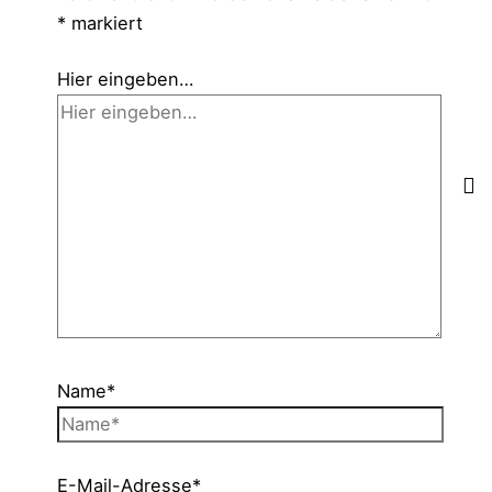
*
markiert
Hier eingeben…
Name*
E-Mail-Adresse*