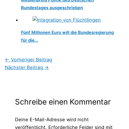
Bundestages ausgeschrieben
Fünf Millionen Euro will die Bundesregierung
für die…
←
Vorheriger Beitrag
Nächster Beitrag
→
Schreibe einen Kommentar
Deine E-Mail-Adresse wird nicht
veröffentlicht.
Erforderliche Felder sind mit