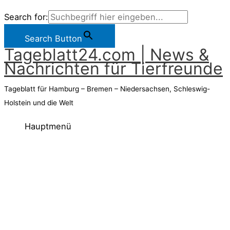
Search for:
Search Button
Tageblatt24.com | News &
Nachrichten für Tierfreunde
Tageblatt für Hamburg – Bremen – Niedersachsen, Schleswig-
Holstein und die Welt
Hauptmenü