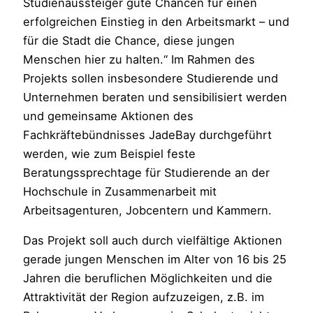
Studienaussteiger gute Chancen für einen
erfolgreichen Einstieg in den Arbeitsmarkt – und
für die Stadt die Chance, diese jungen
Menschen hier zu halten.“ Im Rahmen des
Projekts sollen insbesondere Studierende und
Unternehmen beraten und sensibilisiert werden
und gemeinsame Aktionen des
Fachkräftebündnisses JadeBay durchgeführt
werden, wie zum Beispiel feste
Beratungssprechtage für Studierende an der
Hochschule in Zusammenarbeit mit
Arbeitsagenturen, Jobcentern und Kammern.
Das Projekt soll auch durch vielfältige Aktionen
gerade jungen Menschen im Alter von 16 bis 25
Jahren die beruflichen Möglichkeiten und die
Attraktivität der Region aufzuzeigen, z.B. im