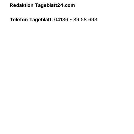
Redaktion
Tageblatt24.com
Telefon
Tageblatt
: 04186 - 89 58 693