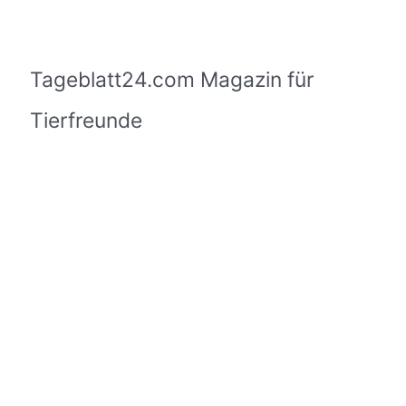
Tageblatt24.com Magazin für
Tierfreunde