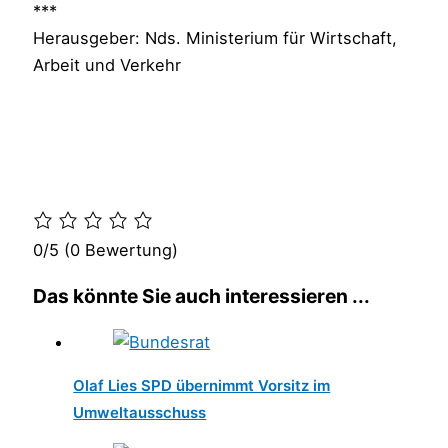
***
Herausgeber: Nds. Ministerium für Wirtschaft,
Arbeit und Verkehr
0/5
(0 Bewertung)
Das könnte Sie auch interessieren ...
Olaf Lies SPD übernimmt Vorsitz im
Umweltausschuss