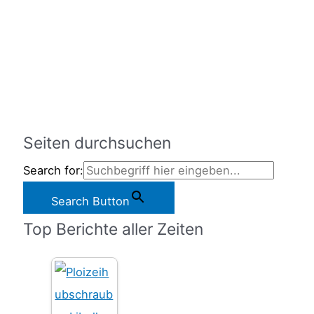
Seiten durchsuchen
Search for:
Search Button
Top Berichte aller Zeiten