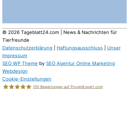
© 2026
Tageblatt24.com | News & Nachrichten für
Tierfreunde
Datenschutzerklärung
|
Haftungsausschluss
|
Unser
Impressum
SEO WP Theme
by
SEO Agentur Online Marketing
Webdesign
Cookie-Einstellungen
150
Bewertungen auf ProvenExpert.com
Holger Korsten