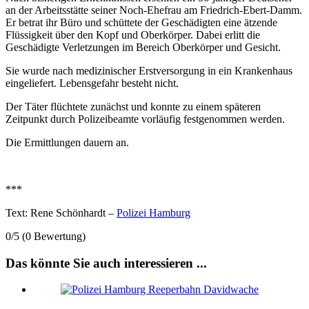
an der Arbeitsstätte seiner Noch-Ehefrau am Friedrich-Ebert-Damm.
Er betrat ihr Büro und schüttete der Geschädigten eine ätzende
Flüssigkeit über den Kopf und Oberkörper. Dabei erlitt die
Geschädigte Verletzungen im Bereich Oberkörper und Gesicht.
Sie wurde nach medizinischer Erstversorgung in ein Krankenhaus
eingeliefert. Lebensgefahr besteht nicht.
Der Täter flüchtete zunächst und konnte zu einem späteren
Zeitpunkt durch Polizeibeamte vorläufig festgenommen werden.
Die Ermittlungen dauern an.
***
Text: Rene Schönhardt –
Polizei Hamburg
0/5
(0 Bewertung)
Das könnte Sie auch interessieren ...