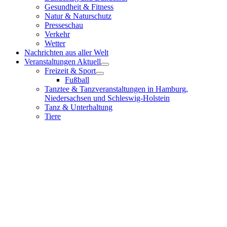
Gesundheit & Fitness
Natur & Naturschutz
Presseschau
Verkehr
Wetter
Nachrichten aus aller Welt
Veranstaltungen Aktuell
Freizeit & Sport
Fußball
Tanztee & Tanzveranstaltungen in Hamburg,
Niedersachsen und Schleswig-Holstein
Tanz & Unterhaltung
Tiere