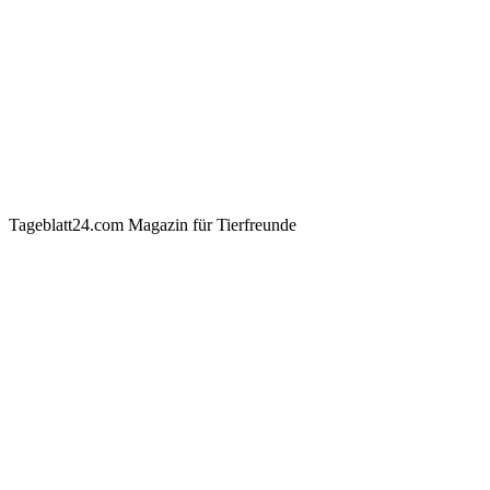
Tageblatt24.com Magazin für Tierfreunde