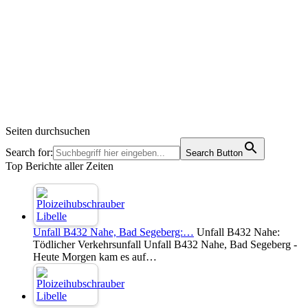
Seiten durchsuchen
Search for:
Search Button
Top Berichte aller Zeiten
Unfall B432 Nahe, Bad Segeberg:…
Unfall B432 Nahe:
Tödlicher Verkehrsunfall Unfall B432 Nahe, Bad Segeberg -
Heute Morgen kam es auf…