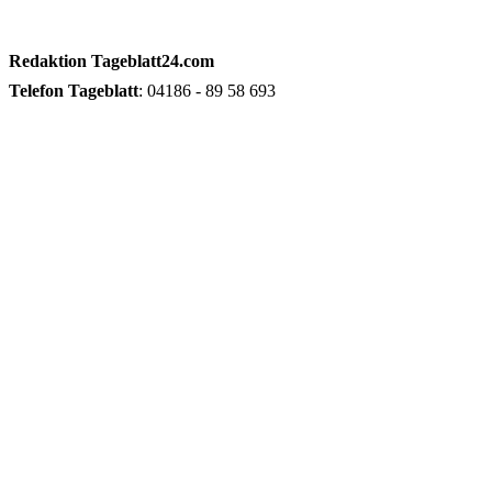
Redaktion
Tageblatt24.com
Telefon
Tageblatt
: 04186 - 89 58 693