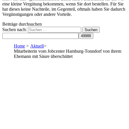
eine kleine Vergütung bekommen, wenn Sie dort bestellen. Für Sie
hat dieses keine Nachteile, im Gegenteil, oftmals haben Sie dadurch
Vergünstigungen oder andere Vorteile.
Beiträge durchsuchen
Suchen nach:
Home
>
Aktuell
>
Mitarbeiterin vom Jobcenter Hamburg-Tonndorf von ihrem
Ehemann mit Säure überschüttet