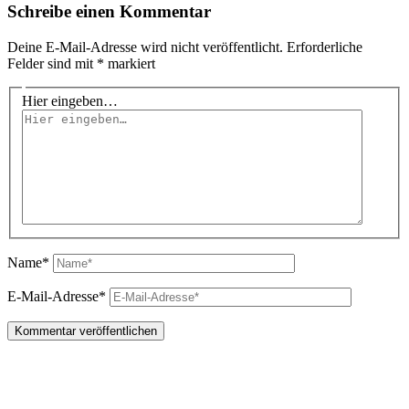
Schreibe einen Kommentar
Deine E-Mail-Adresse wird nicht veröffentlicht.
Erforderliche
Felder sind mit
*
markiert
Hier eingeben…
Name*
E-Mail-Adresse*