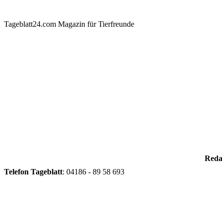
Tageblatt24.com Magazin für Tierfreunde
Reda
Telefon
Tageblatt
: 04186 - 89 58 693