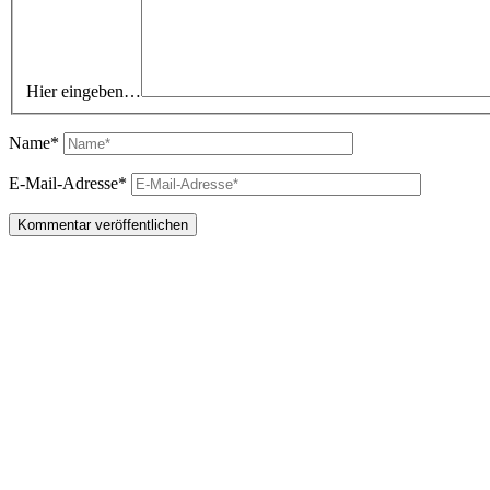
Hier eingeben…
Name*
E-Mail-Adresse*