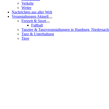
Verkehr
Wetter
Nachrichten aus aller Welt
Veranstaltungen Aktuell
Freizeit & Sport
Fußball
Tanztee & Tanzveranstaltungen in Hamburg, Niedersach
Tanz & Unterhaltung
Tiere