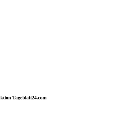
ktion
Tageblatt24.com