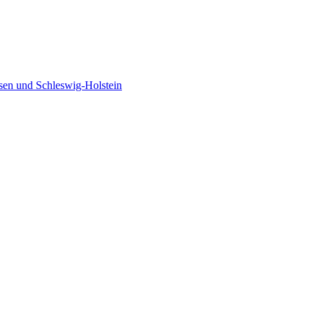
sen und Schleswig-Holstein