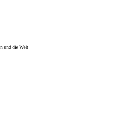
n und die Welt