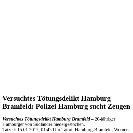
Versuchtes Tötungsdelikt Hamburg
Bramfeld: Polizei Hamburg sucht Zeugen
Versuchtes Tötungsdelikt Hamburg Bramfeld
– 20-jähriger
Hamburger von Südländer niedergestochen.
Tatzeit: 15.01.2017, 01:45 Uhr Tatort: Hamburg-Bramfeld, Werner-