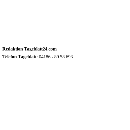
Redaktion
Tageblatt24.com
Telefon
Tageblatt
: 04186 - 89 58 693