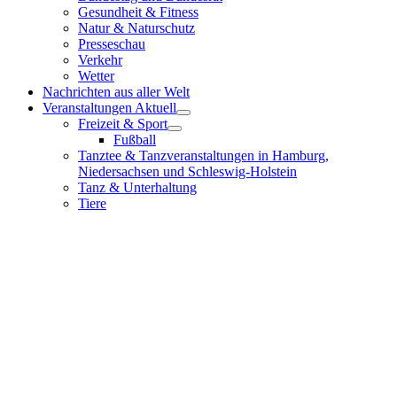
Gesundheit & Fitness
Natur & Naturschutz
Presseschau
Verkehr
Wetter
Nachrichten aus aller Welt
Veranstaltungen Aktuell
Freizeit & Sport
Fußball
Tanztee & Tanzveranstaltungen in Hamburg,
Niedersachsen und Schleswig-Holstein
Tanz & Unterhaltung
Tiere