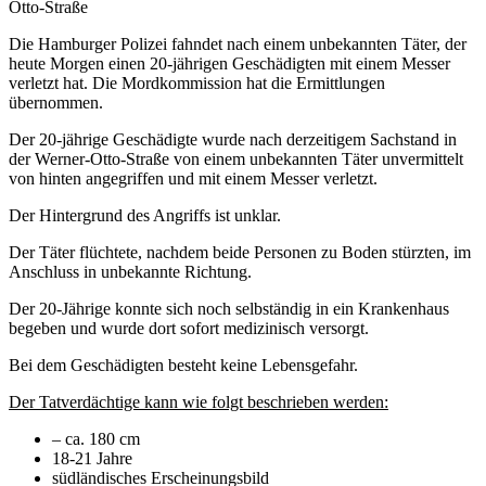
Otto-Straße
Die Hamburger Polizei fahndet nach einem unbekannten Täter, der
heute Morgen einen 20-jährigen Geschädigten mit einem Messer
verletzt hat. Die Mordkommission hat die Ermittlungen
übernommen.
Der 20-jährige Geschädigte wurde nach derzeitigem Sachstand in
der Werner-Otto-Straße von einem unbekannten Täter unvermittelt
von hinten angegriffen und mit einem Messer verletzt.
Der Hintergrund des Angriffs ist unklar.
Der Täter flüchtete, nachdem beide Personen zu Boden stürzten, im
Anschluss in unbekannte Richtung.
Der 20-Jährige konnte sich noch selbständig in ein Krankenhaus
begeben und wurde dort sofort medizinisch versorgt.
Bei dem Geschädigten besteht keine Lebensgefahr.
Der Tatverdächtige kann wie folgt beschrieben werden:
– ca. 180 cm
18-21 Jahre
südländisches Erscheinungsbild