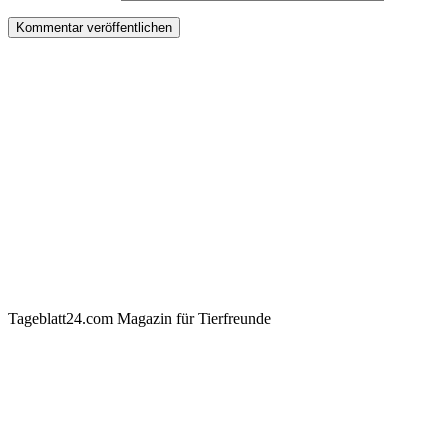
Tageblatt24.com Magazin für Tierfreunde