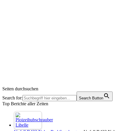
Seiten durchsuchen
Search for:
Search Button
Top Berichte aller Zeiten