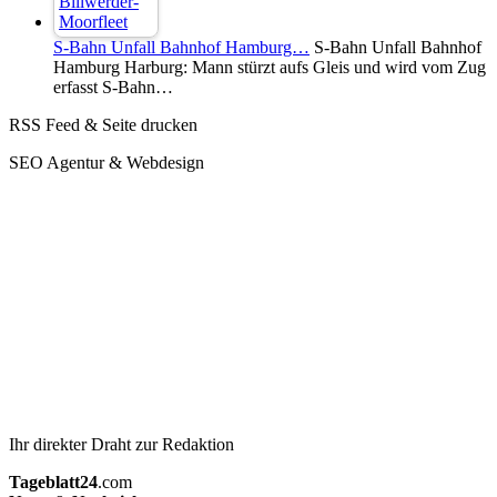
S-Bahn Unfall Bahnhof Hamburg…
S-Bahn Unfall Bahnhof
Hamburg Harburg: Mann stürzt aufs Gleis und wird vom Zug
erfasst S-Bahn…
RSS Feed & Seite drucken
SEO Agentur & Webdesign
Ihr direkter Draht zur Redaktion
Tageblatt24
.com