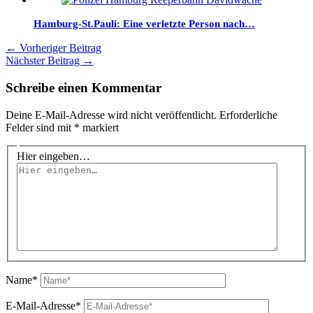
Hamburg-St.Pauli: Eine verletzte Person nach…
←
Vorheriger Beitrag
Nächster Beitrag
→
Schreibe einen Kommentar
Deine E-Mail-Adresse wird nicht veröffentlicht.
Erforderliche
Felder sind mit
*
markiert
Hier eingeben…
Name*
E-Mail-Adresse*