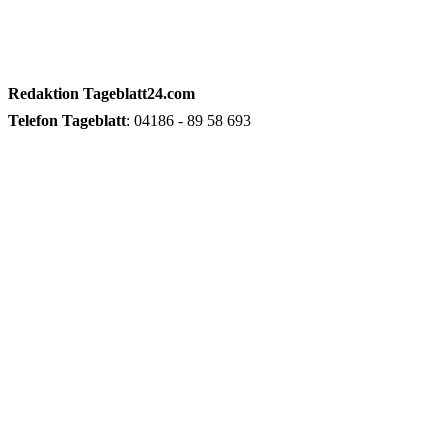
Redaktion
Tageblatt24.com
Telefon
Tageblatt
: 04186 - 89 58 693