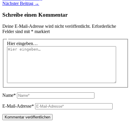
Nächster Beitrag
→
Schreibe einen Kommentar
Deine E-Mail-Adresse wird nicht veröffentlicht.
Erforderliche
Felder sind mit
*
markiert
Hier eingeben…
Name*
E-Mail-Adresse*