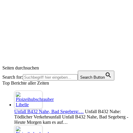
Seiten durchsuchen
Search for:
Search Button
Top Berichte aller Zeiten
Unfall B432 Nahe, Bad Segeberg:…
Unfall B432 Nahe:
Tödlicher Verkehrsunfall Unfall B432 Nahe, Bad Segeberg -
Heute Morgen kam es auf…