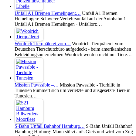
Unfall A1 Bremen Hemelingen:…
Unfall A1 Bremen
Hemelingen: Schwerer Verkehrsunfall auf der Autobahn 1
Unfall A1 Bremen Hemelingen - Unfallort:…
Woolrich Tierquälerei vom…
Woolrich Tierquälerei vom
Deutschen Tierschutzbüro aufgedeckt - beim amerikanischen
Bekleidungsunternehmen Woolrich werden nicht nur Tiere…
Mission Pawssible –…
Mission Pawssible - Tierhilfe in
Tunesien kümmert sich um verletzte und ausgesetzte Tiere in
Tunesien…
S-Bahn Unfall Bahnhof Hamburg…
S-Bahn Unfall Bahnhof
Hamburg Harburg: Mann stürzt aufs Gleis und wird vom Zug