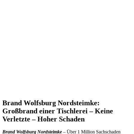
Brand Wolfsburg Nordsteimke:
Großbrand einer Tischlerei – Keine
Verletzte – Hoher Schaden
Brand Wolfsburg Nordsteimke
– Über 1 Million Sachschaden