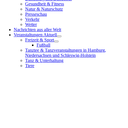
Gesundheit & Fitness
Natur & Naturschutz
Presseschau
Verkehr
Wetter
Nachrichten aus aller Welt
Veranstaltungen Aktuell
Freizeit & Sport
Fußball
Tanztee & Tanzveranstaltungen in Hamburg,
Niedersachsen und Schleswig-Holstein
Tanz & Unterhaltung
Tiere