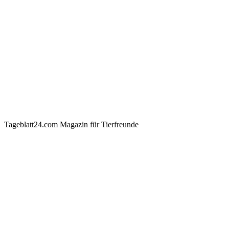
Tageblatt24.com Magazin für Tierfreunde