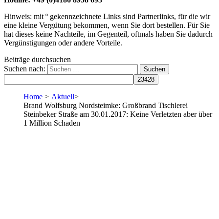
Hinweis: mit º gekennzeichnete Links sind Partnerlinks, für die wir
eine kleine Vergütung bekommen, wenn Sie dort bestellen. Für Sie
hat dieses keine Nachteile, im Gegenteil, oftmals haben Sie dadurch
Vergünstigungen oder andere Vorteile.
Beiträge durchsuchen
Suchen nach:
Home
>
Aktuell
>
Brand Wolfsburg Nordsteimke: Großbrand Tischlerei
Steinbeker Straße am 30.01.2017: Keine Verletzten aber über
1 Million Schaden