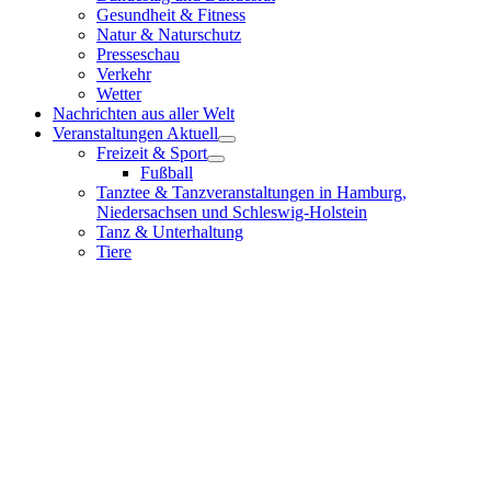
Gesundheit & Fitness
Natur & Naturschutz
Presseschau
Verkehr
Wetter
Nachrichten aus aller Welt
Veranstaltungen Aktuell
Freizeit & Sport
Fußball
Tanztee & Tanzveranstaltungen in Hamburg,
Niedersachsen und Schleswig-Holstein
Tanz & Unterhaltung
Tiere