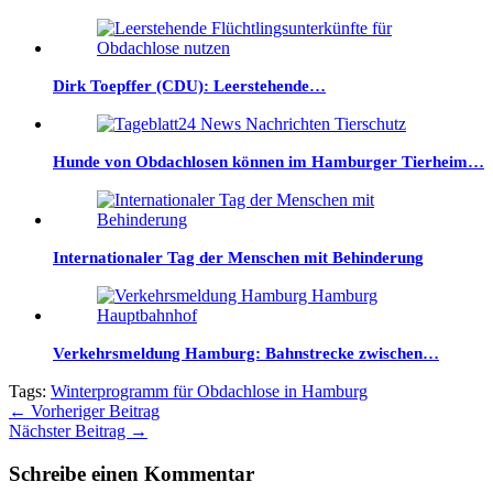
Dirk Toepffer (CDU): Leerstehende…
Hunde von Obdachlosen können im Hamburger Tierheim…
Internationaler Tag der Menschen mit Behinderung
Verkehrsmeldung Hamburg: Bahnstrecke zwischen…
Tags:
Winterprogramm für Obdachlose in Hamburg
←
Vorheriger Beitrag
Nächster Beitrag
→
Schreibe einen Kommentar