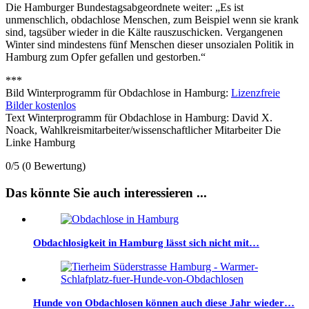
Die Hamburger Bundestagsabgeordnete weiter: „Es ist
unmenschlich, obdachlose Menschen, zum Beispiel wenn sie krank
sind, tagsüber wieder in die Kälte rauszuschicken. Vergangenen
Winter sind mindestens fünf Menschen dieser unsozialen Politik in
Hamburg zum Opfer gefallen und gestorben.“
***
Bild Winterprogramm für Obdachlose in Hamburg:
Lizenzfreie
Bilder kostenlos
Text Winterprogramm für Obdachlose in Hamburg: David X.
Noack, Wahlkreismitarbeiter/wissenschaftlicher Mitarbeiter Die
Linke Hamburg
0/5
(0 Bewertung)
Das könnte Sie auch interessieren ...
Obdachlosigkeit in Hamburg lässt sich nicht mit…
Hunde von Obdachlosen können auch diese Jahr wieder…