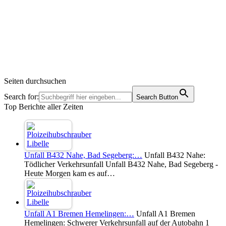
Seiten durchsuchen
Search for:
Search Button
Top Berichte aller Zeiten
Unfall B432 Nahe, Bad Segeberg:…
Unfall B432 Nahe:
Tödlicher Verkehrsunfall Unfall B432 Nahe, Bad Segeberg -
Heute Morgen kam es auf…
Unfall A1 Bremen Hemelingen:…
Unfall A1 Bremen
Hemelingen: Schwerer Verkehrsunfall auf der Autobahn 1