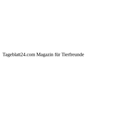
Tageblatt24.com Magazin für Tierfreunde