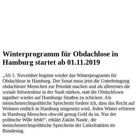
Winterprogramm für Obdachlose in
Hamburg startet ab 01.11.2019
„Ab 1. November beginnt wieder das Winterprogramm für
Obdachlose in Hamburg. Der Senat muss jetzt die Unterbringung
obdachloser Menschen zur Priorität machen und als allererstes die
soziale Infrastruktur in der Stadt stärken, statt die Obdachlosen
tagsüber wieder auf Hamburgs Straßen zu schicken. Als
menschenrechtspolitische Sprecherin fordere ich, dass das Recht auf
Wohnen endlich in Hamburg umgesetzt wird. Jeden Winter erfrieren
in Hamburg Menschen obwohl genug Geld da ist. Nur der
politische Wille fehlt!“, erklärt Zaklin Nastic, die
menschenrechtspolitische Sprecherin der Linksfraktion im
Bundestag.