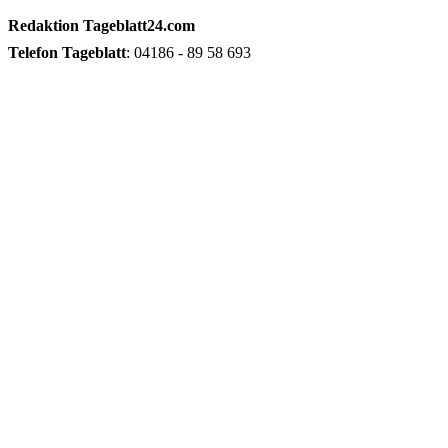
Redaktion
Tageblatt24.com
Telefon
Tageblatt
: 04186 - 89 58 693