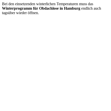
Bei den einsetzenden winterlichen Temperaturen muss das
Winterprogramm für Obdachlose in Hamburg
endlich auch
tagsüber wieder öffnen.