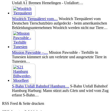
Unfall A1 Bremen Hemelingen - Unfallort:…
Woolrich Tierquälerei vom…
Woolrich Tierquälerei vom
Deutschen Tierschutzbüro aufgedeckt - beim amerikanischen
Bekleidungsunternehmen Woolrich werden nicht nur Tiere…
Mission Pawssible –…
Mission Pawssible - Tierhilfe in
Tunesien kümmert sich um verletzte und ausgesetzte Tiere in
Tunesien…
S-Bahn Unfall Bahnhof Hamburg…
S-Bahn Unfall Bahnhof
Hamburg Harburg: Mann stürzt aufs Gleis und wird vom Zug
erfasst S-Bahn…
RSS Feed & Seite drucken