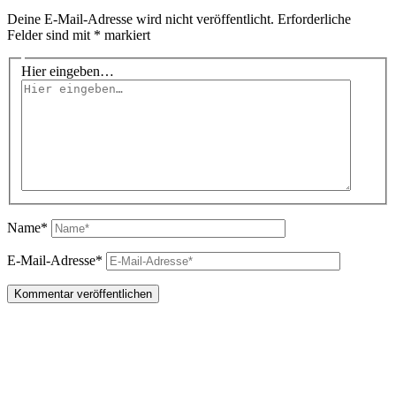
Deine E-Mail-Adresse wird nicht veröffentlicht.
Erforderliche
Felder sind mit
*
markiert
Hier eingeben…
Name*
E-Mail-Adresse*