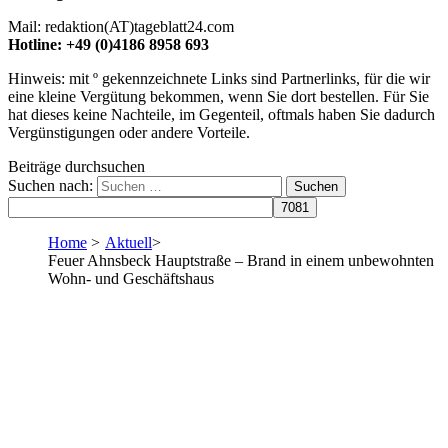
Mail: redaktion(AT)tageblatt24.com
Hotline: +49 (0)4186 8958 693
Hinweis: mit º gekennzeichnete Links sind Partnerlinks, für die wir
eine kleine Vergütung bekommen, wenn Sie dort bestellen. Für Sie
hat dieses keine Nachteile, im Gegenteil, oftmals haben Sie dadurch
Vergünstigungen oder andere Vorteile.
Beiträge durchsuchen
Suchen nach:
Home
>
Aktuell
>
Feuer Ahnsbeck Hauptstraße – Brand in einem unbewohnten
Wohn- und Geschäftshaus