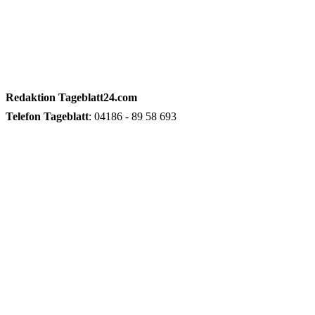
Redaktion
Tageblatt24.com
Telefon
Tageblatt
: 04186 - 89 58 693