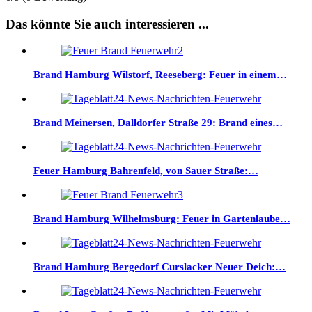
Das könnte Sie auch interessieren ...
Brand Hamburg Wilstorf, Reeseberg: Feuer in einem…
Brand Meinersen, Dalldorfer Straße 29: Brand eines…
Feuer Hamburg Bahrenfeld, von Sauer Straße:…
Brand Hamburg Wilhelmsburg: Feuer in Gartenlaube…
Brand Hamburg Bergedorf Curslacker Neuer Deich:…