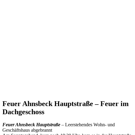
Feuer Ahnsbeck Hauptstraße – Feuer im
Dachgeschoss
Feuer Ahnsbeck Hauptstraße
– Leerstehendes Wohn- und
Geschäftshaus abgebrannt