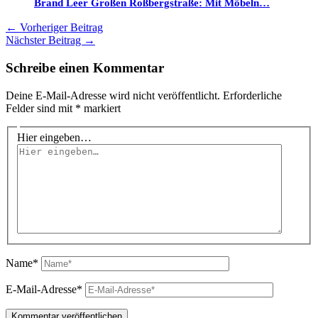
Brand Leer Großen Roßbergstraße: Mit Möbeln…
←
Vorheriger Beitrag
Nächster Beitrag
→
Schreibe einen Kommentar
Deine E-Mail-Adresse wird nicht veröffentlicht.
Erforderliche
Felder sind mit
*
markiert
Hier eingeben…
Name*
E-Mail-Adresse*