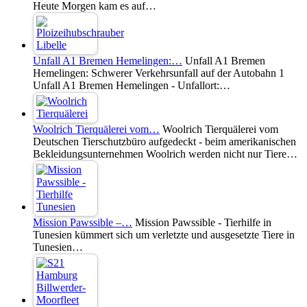
Heute Morgen kam es auf…
Unfall A1 Bremen Hemelingen:…
Unfall A1 Bremen
Hemelingen: Schwerer Verkehrsunfall auf der Autobahn 1
Unfall A1 Bremen Hemelingen - Unfallort:…
Woolrich Tierquälerei vom…
Woolrich Tierquälerei vom
Deutschen Tierschutzbüro aufgedeckt - beim amerikanischen
Bekleidungsunternehmen Woolrich werden nicht nur Tiere…
Mission Pawssible –…
Mission Pawssible - Tierhilfe in
Tunesien kümmert sich um verletzte und ausgesetzte Tiere in
Tunesien…