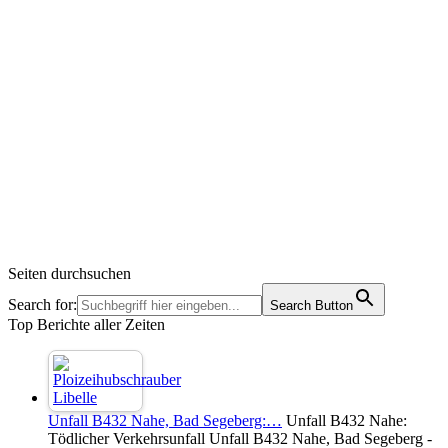
Seiten durchsuchen
Search for:
Search Button
Top Berichte aller Zeiten
Unfall B432 Nahe, Bad Segeberg:…
Unfall B432 Nahe:
Tödlicher Verkehrsunfall Unfall B432 Nahe, Bad Segeberg -