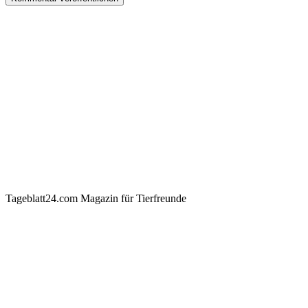
Tageblatt24.com Magazin für Tierfreunde