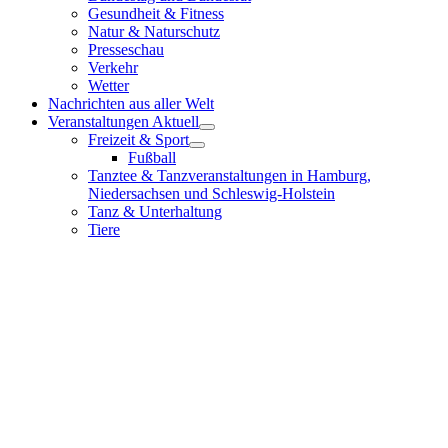
Gesundheit & Fitness
Natur & Naturschutz
Presseschau
Verkehr
Wetter
Nachrichten aus aller Welt
Veranstaltungen Aktuell
Freizeit & Sport
Fußball
Tanztee & Tanzveranstaltungen in Hamburg,
Niedersachsen und Schleswig-Holstein
Tanz & Unterhaltung
Tiere